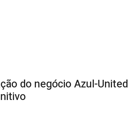
ção do negócio Azul-United
nitivo