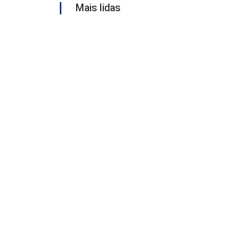
Mais lidas