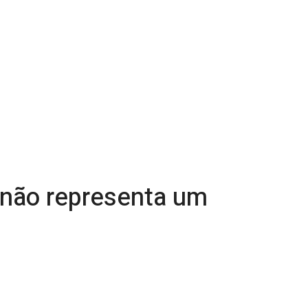
 não representa um