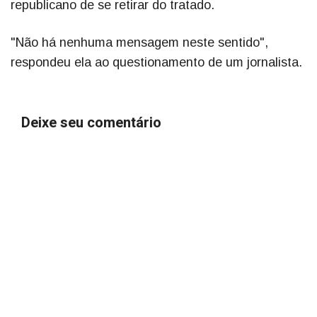
republicano de se retirar do tratado.
"Não há nenhuma mensagem neste sentido",
respondeu ela ao questionamento de um jornalista.
Deixe seu comentário