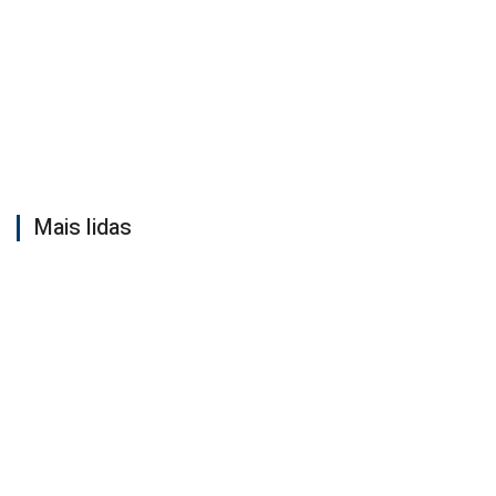
Mais lidas