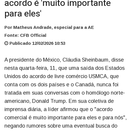
acordo é 'muito importante
para eles'
Por Matheus Andrade, especial para a AE
Fonte: CFB Official
Publicado 12/02/2026 10:53
A presidente do México, Cláudia Sheinbaum, disse
nesta quarta-feira, 11, que uma saída dos Estados
Unidos do acordo de livre comércio USMCA, que
conta com os dois países e o Canadá, nunca foi
tratada em suas conversas com o homólogo norte-
americano, Donald Trump. Em sua coletiva de
imprensa diária, a líder afirmou que o "acordo
comercial é muito importante para eles e para nós",
negando rumores sobre uma eventual busca do