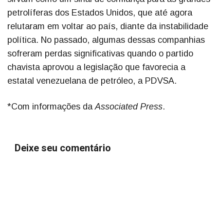
petrolíferas dos Estados Unidos, que até agora
relutaram em voltar ao país, diante da instabilidade
política. No passado, algumas dessas companhias
sofreram perdas significativas quando o partido
chavista aprovou a legislação que favorecia a
estatal venezuelana de petróleo, a PDVSA.
*Com informações da
Associated Press
.
Deixe seu comentário