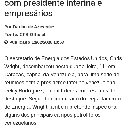
com presidente interina e
empresários
Por Darlan de Azevedo*
Fonte: CFB Official
Publicado 12/02/2026 10:53
O secretário de Energia dos Estados Unidos, Chris
Wright, desembarcou nesta quarta-feira, 11, em
Caracas, capital da Venezuela, para uma série de
reuniões com a presidente interina venezuelana,
Delcy Rodríguez, e com líderes empresariais de
destaque. Segundo comunicado do Departamento
de Energia, Wright também pretende inspecionar
alguns dos principais campos petrolíferos
venezuelanos.