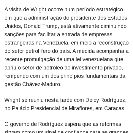
A visita de Wright ocorre num período estratégico
em que a administração do presidente dos Estados
Unidos, Donald Trump, está ativamente diminuindo
sanções para facilitar a entrada de empresas
estrangeiras na Venezuela, em meio à reconstrução
do setor petrolífero do país. A medida acompanha a
recente promulgação de uma lei venezuelana que
abriu o setor de petróleo ao investimento privado,
rompendo com um dos princípios fundamentais da
gestão Chávez-Maduro.
Wright se reuniu nesta tarde com Delcy Rodríguez,
no Palácio Presidencial de Miraflores, em Caracas.
O governo de Rodríguez espera que as reformas
sirvam como um sinal de confiança para as grandes