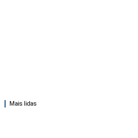
Mais lidas