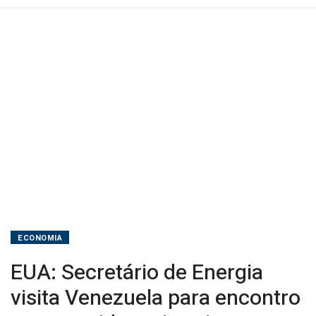
interina
e
empresários
ECONOMIA
EUA: Secretário de Energia
visita Venezuela para encontro