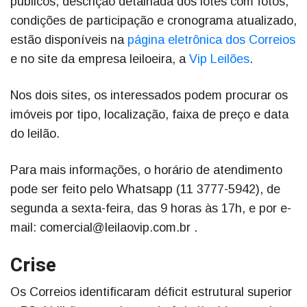
públicos, descrição detalhada dos lotes com fotos,
condições de participação e cronograma atualizado,
estão disponíveis na
página eletrônica dos Correios
e no site da empresa leiloeira, a
Vip Leilões
.
Nos dois sites, os interessados podem procurar os
imóveis por tipo, localização, faixa de preço e data
do leilão.
Para mais informações, o horário de atendimento
pode ser feito pelo Whatsapp (11 3777-5942), de
segunda a sexta-feira, das 9 horas às 17h, e por e-
mail: comercial@leilaovip.com.br .
Crise
Os Correios identificaram déficit estrutural superior