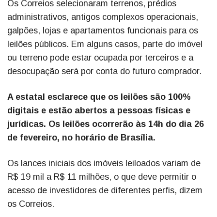
Os Correios selecionaram terrenos, prédios
administrativos, antigos complexos operacionais,
galpões, lojas e apartamentos funcionais para os
leilões públicos. Em alguns casos, parte do imóvel
ou terreno pode estar ocupada por terceiros e a
desocupação será por conta do futuro comprador.
A estatal esclarece que os leilões são 100%
digitais e estão abertos a pessoas físicas e
jurídicas. Os leilões ocorrerão às 14h do dia 26
de fevereiro, no horário de Brasília.
Os lances iniciais dos imóveis leiloados variam de
R$ 19 mil a R$ 11 milhões, o que deve permitir o
acesso de investidores de diferentes perfis, dizem
os Correios.