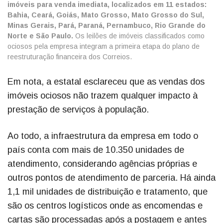
imóveis para venda imediata, localizados em 11 estados:
Bahia, Ceará, Goiás, Mato Grosso, Mato Grosso do Sul,
Minas Gerais, Pará, Paraná, Pernambuco, Rio Grande do
Norte e São Paulo.
Os leilões de imóveis classificados como
ociosos pela empresa integram a primeira etapa do plano de
reestruturação financeira dos Correios.
Em nota, a estatal esclareceu que as vendas dos
imóveis ociosos não trazem qualquer impacto à
prestação de serviços à população.
Ao todo, a infraestrutura da empresa em todo o
país conta com mais de 10.350 unidades de
atendimento, considerando agências próprias e
outros pontos de atendimento de parceria. Há ainda
1,1 mil unidades de distribuição e tratamento, que
são os centros logísticos onde as encomendas e
cartas são processadas após a postagem e antes