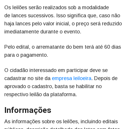
Os leilões serão realizados sob a modalidade
de lances sucessivos. Isso significa que, caso não
haja lances pelo valor inicial, o preço será reduzido
imediatamente durante o evento.
Pelo edital, o arrematante do bem terá até 60 dias
para o pagamento.
O cidadão interessado em participar deve se
cadastrar no site da
empresa leiloeira
. Depois de
aprovado o cadastro, basta se habilitar no
respectivo leilão da plataforma.
Informações
As informações sobre os leilões, incluindo editais