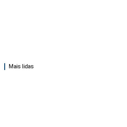
Mais lidas