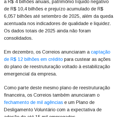
a R$ 4 bilhões anuais, patrimônio líquido negativo
de R$ 10,4 bilhões e prejuízo acumulado de R$
6,057 bilhões até setembro de 2025, além da queda
acentuada nos indicadores de qualidade e liquidez.
Os dados totais de 2025 ainda não foram
consolidados.
Em dezembro, os Correios anunciaram a
captação
de R$ 12 bilhões em crédito
para custear as ações
do plano de reestruturação voltado à estabilização
emergencial da empresa.
Como parte deste mesmo plano de reestruturação
financeira, os Correios também anunciaram o
fechamento de mil agências
e um Plano de
Desligamento Voluntário com a expectativa de