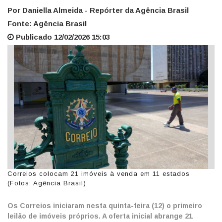
Por Daniella Almeida - Repórter da Agência Brasil
Fonte: Agência Brasil
Publicado 12/02/2026 15:03
Correios colocam 21 imóveis à venda em 11 estados
(Fotos: Agência Brasil)
Os Correios iniciaram nesta quinta-feira (12) o primeiro
leilão de imóveis próprios. A oferta inicial abrange 21