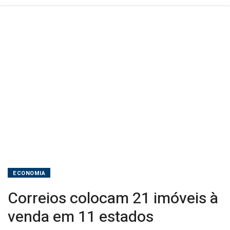
ECONOMIA
Correios colocam 21 imóveis à
venda em 11 estados