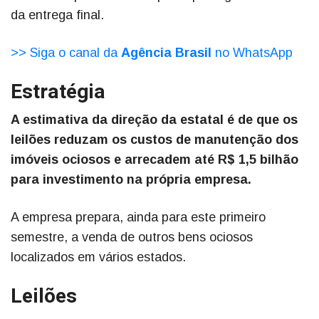
da entrega final.
>> Siga o canal da
Agência Brasil
no WhatsApp
Estratégia
A estimativa da direção da estatal é de que os
leilões reduzam os custos de manutenção dos
imóveis ociosos e arrecadem até R$ 1,5 bilhão
para investimento na própria empresa.
A empresa prepara, ainda para este primeiro
semestre, a venda de outros bens ociosos
localizados em vários estados.
Leilões