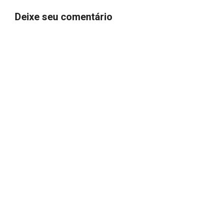
Deixe seu comentário