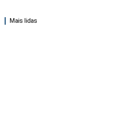
Mais lidas