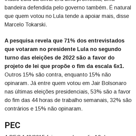
bandeira defendida pelo governo também. É natural
que quem votou no Lula tende a apoiar mais, disse
Marcelo Tokarski.
A pesquisa revela que 71% dos entrevistados
que votaram no presidente Lula no segundo
turno das eleições de 2022 são a favor do
projeto de lei que propõe o fim da escala 6x1.
Outros 15% são contra, enquanto 15% não
opinaram. Já entre quem votou em Jair Bolsonaro
nas últimas eleições presidenciais, 53% são a favor
do fim das 44 horas de trabalho semanais, 32% são
contrários e 15% não opinaram.
PEC