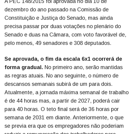
A PEC 148/2015 foi aprovada no dia 10 de
dezembro do ano passado na Comissão de
Constituição e Justiça do Senado, mas ainda
precisa passar por duas votações no plenário do
Senado e duas na Câmara, com voto favorável de,
pelo menos, 49 senadores e 308 deputados.
Se aprovada, o fim da escala 6x1 ocorrerá de
forma gradual.
No primeiro ano, serão mantidas
as regras atuais. No ano seguinte, o número de
descansos semanais subirá de um para dois.
Atualmente, a jornada máxima semanal de trabalho
é de 44 horas mas, a partir de 2027, poderá cair
para 40 horas. O teto final será de 36 horas por
semana de 2031 em diante. Anteriormente, o que
se previa era que os empregadores não poderiam