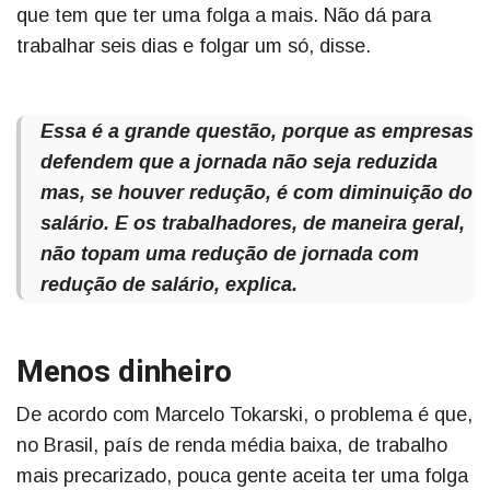
que tem que ter uma folga a mais. Não dá para
trabalhar seis dias e folgar um só, disse.
Essa é a grande questão, porque as empresas
defendem que a jornada não seja reduzida
mas, se houver redução, é com diminuição do
salário. E os trabalhadores, de maneira geral,
não topam uma redução de jornada com
redução de salário, explica.
Menos dinheiro
De acordo com Marcelo Tokarski, o problema é que,
no Brasil, país de renda média baixa, de trabalho
mais precarizado, pouca gente aceita ter uma folga