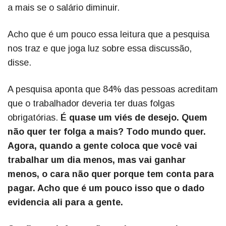
a mais se o salário diminuir.
Acho que é um pouco essa leitura que a pesquisa
nos traz e que joga luz sobre essa discussão,
disse.
A pesquisa aponta que 84% das pessoas acreditam
que o trabalhador deveria ter duas folgas
obrigatórias.
É quase um viés de desejo. Quem
não quer ter folga a mais? Todo mundo quer.
Agora, quando a gente coloca que você vai
trabalhar um dia menos, mas vai ganhar
menos, o cara não quer porque tem conta para
pagar. Acho que é um pouco isso que o dado
evidencia ali para a gente.