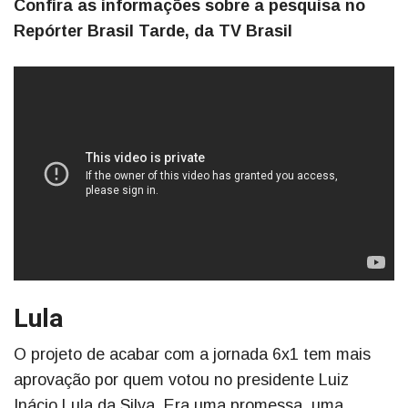
Confira as informações sobre a pesquisa no
Repórter Brasil Tarde, da TV Brasil
Lula
O projeto de acabar com a jornada 6x1 tem mais
aprovação por quem votou no presidente Luiz
Inácio Lula da Silva. Era uma promessa, uma