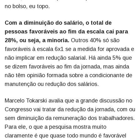
no bolso, eu topo.
Com a diminuição do salário, o total de
pessoas favoráveis ao fim da escala cai para
28%, ou seja, a minoria.
Outros 40% só são
favoráveis à escala 6x1 se a medida for aprovada e
não implicar em redução salarial. Há ainda 5% que
se dizem favoráveis ao fim da jornada, mas ainda
não têm opinião formada sobre a condicionante de
manutenção ou redução dos salários.
Marcelo Tokarski avalia que a grande discussão no
Congresso vai tratar da redução da jornada, com ou
sem diminuição da remuneração dos trabalhadores.
Para ele, o que a pesquisa mostra muito
claramente é que quase todo mundo é favorável