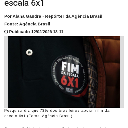
escala 6x1
Por Alana Gandra - Repórter da Agência Brasil
Fonte: Agência Brasil
Publicado 12/02/2026 18:11
Pesquisa diz que 73% dos brasileiros apoiam fim da
escala 6x1 (Fotos: Agência Brasil)