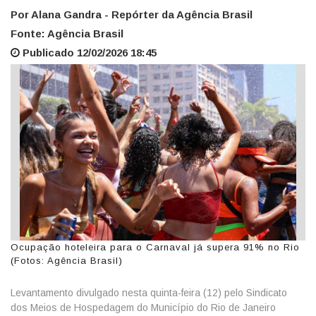
Por Alana Gandra - Repórter da Agência Brasil
Fonte: Agência Brasil
Publicado 12/02/2026 18:45
Ocupação hoteleira para o Carnaval já supera 91% no Rio
(Fotos: Agência Brasil)
Levantamento divulgado nesta quinta-feira (12) pelo Sindicato
dos Meios de Hospedagem do Município do Rio de Janeiro