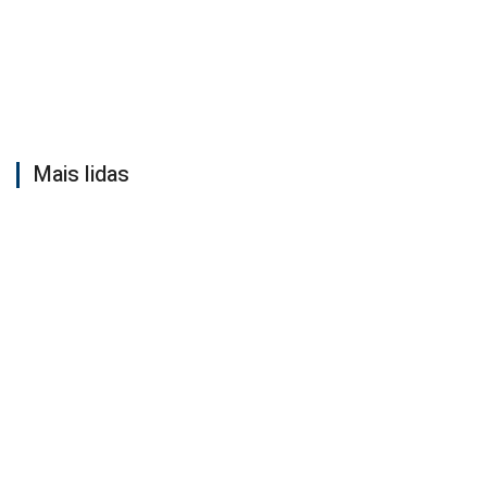
Mais lidas