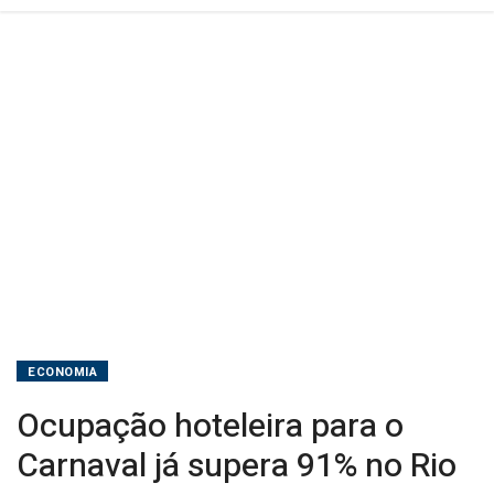
ECONOMIA
Ocupação hoteleira para o
Carnaval já supera 91% no Rio