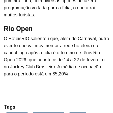
primeira linha, com diversas opções de lazer e
programação voltada para a folia, o que atrai
muitos turistas.
Rio Open
O HotéisRIO salientou que, além do Carnaval, outro
evento que vai movimentar a rede hoteleira da
capital logo após a folia é o torneio de tênis Rio
Open 2026, que acontece de 14 a 22 de fevereiro
no Jockey Club Brasileiro. A média de ocupação
para o período está em 85,20%.
Tags