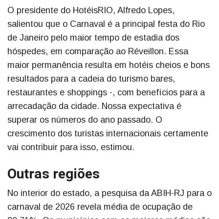
O presidente do HotéisRIO, Alfredo Lopes,
salientou que o Carnaval é a principal festa do Rio
de Janeiro pelo maior tempo de estadia dos
hóspedes, em comparação ao Réveillon. Essa
maior permanência resulta em hotéis cheios e bons
resultados para a cadeia do turismo bares,
restaurantes e shoppings -, com benefícios para a
arrecadação da cidade. Nossa expectativa é
superar os números do ano passado. O
crescimento dos turistas internacionais certamente
vai contribuir para isso, estimou.
Outras regiões
No interior do estado, a pesquisa da ABIH-RJ para o
carnaval de 2026 revela média de ocupação de