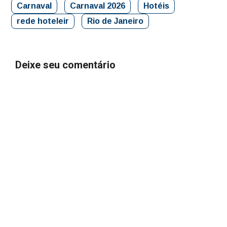
Carnaval
Carnaval 2026
Hotéis
rede hoteleir
Rio de Janeiro
Deixe seu comentário