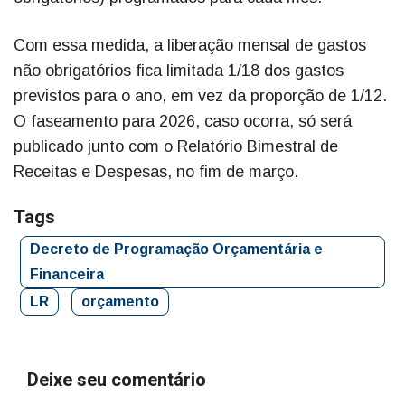
Com essa medida, a liberação mensal de gastos
não obrigatórios fica limitada 1/18 dos gastos
previstos para o ano, em vez da proporção de 1/12.
O faseamento para 2026, caso ocorra, só será
publicado junto com o Relatório Bimestral de
Receitas e Despesas, no fim de março.
Tags
Decreto de Programação Orçamentária e
Financeira
LR
orçamento
Deixe seu comentário