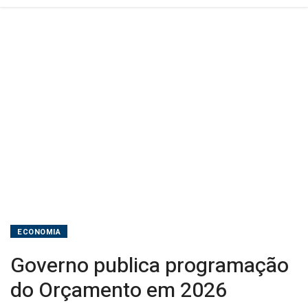
ECONOMIA
Governo publica programação
do Orçamento em 2026