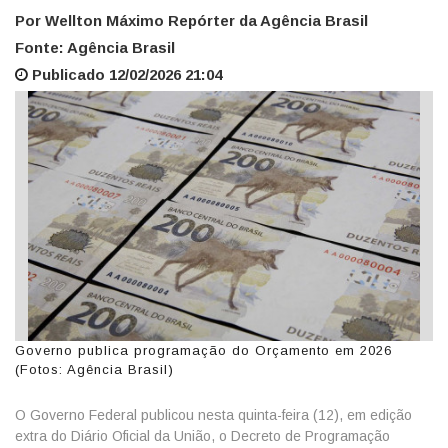
Por Wellton Máximo Repórter da Agência Brasil
Fonte: Agência Brasil
Publicado 12/02/2026 21:04
Governo publica programação do Orçamento em 2026
(Fotos: Agência Brasil)
O Governo Federal publicou nesta quinta-feira (12), em edição
extra do Diário Oficial da União, o Decreto de Programação