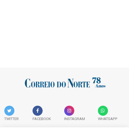
TWITTER
FACEBOOK
INSTAGRAM
WHATSAPP