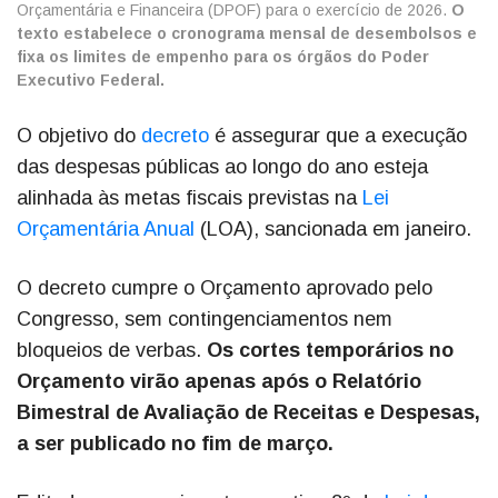
Orçamentária e Financeira (DPOF) para o exercício de 2026.
O
texto estabelece o cronograma mensal de desembolsos e
fixa os limites de empenho para os órgãos do Poder
Executivo Federal.
O objetivo do
decreto
é assegurar que a execução
das despesas públicas ao longo do ano esteja
alinhada às metas fiscais previstas na
Lei
Orçamentária Anual
(LOA), sancionada em janeiro.
O decreto cumpre o Orçamento aprovado pelo
Congresso, sem contingenciamentos nem
bloqueios de verbas.
Os cortes temporários no
Orçamento virão apenas após o Relatório
Bimestral de Avaliação de Receitas e Despesas,
a ser publicado no fim de março.