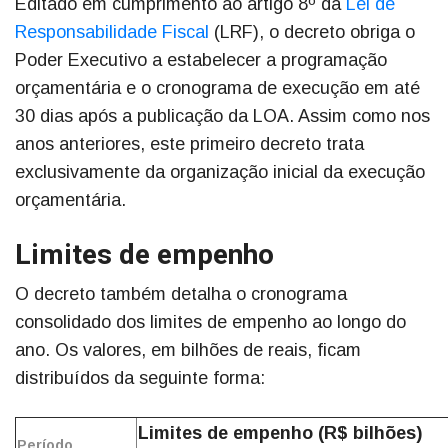
Editado em cumprimento ao artigo 8º da
Lei de
Responsabilidade Fiscal
(LRF), o decreto obriga o
Poder Executivo a estabelecer a programação
orçamentária e o cronograma de execução em até
30 dias após a publicação da LOA. Assim como nos
anos anteriores, este primeiro decreto trata
exclusivamente da organização inicial da execução
orçamentária.
Limites de empenho
O decreto também detalha o cronograma
consolidado dos limites de empenho ao longo do
ano. Os valores, em bilhões de reais, ficam
distribuídos da seguinte forma:
Limites de empenho (R$ bilhões)
Período