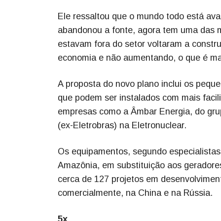
Ele ressaltou que o mundo todo está ava
abandonou a fonte, agora tem uma das m
estavam fora do setor voltaram a constru
economia e não aumentando, o que é mai
A proposta do novo plano inclui os peque
que podem ser instalados com mais facil
empresas como a Âmbar Energia, do grupo
(ex-Eletrobras) na Eletronuclear.
Os equipamentos, segundo especialistas
Amazônia, em substituição aos geradore
cerca de 127 projetos em desenvolvimen
comercialmente, na China e na Rússia.
5x