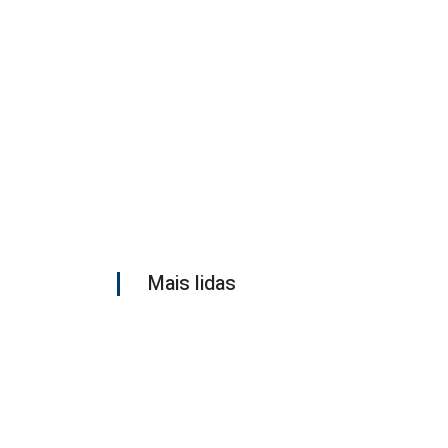
Mais lidas