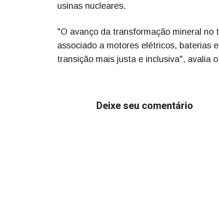
usinas nucleares.
"O avanço da transformação mineral no te
associado a motores elétricos, baterias
transição mais justa e inclusiva", avalia
Deixe seu comentário