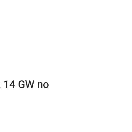
a 14 GW no