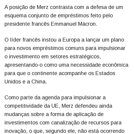
A posição de Merz contrasta com a defesa de um
esquema conjunto de empréstimos feito pelo
presidente francês Emmanuel Mácron.
O líder francês instou a Europa a lançar um plano
para novos empréstimos comuns para impulsionar
o investimento em setores estratégicos,
apresentando-o como uma necessidade econômica
para que o continente acompanhe os Estados
Unidos e a China.
Como parte da agenda para impulsionar a
competitividade da UE, Merz defendeu ainda
mudanças sobre a forma de aplicação de
investimentos com canalização de recursos para
inovação, o que, segundo ele, não está ocorrendo