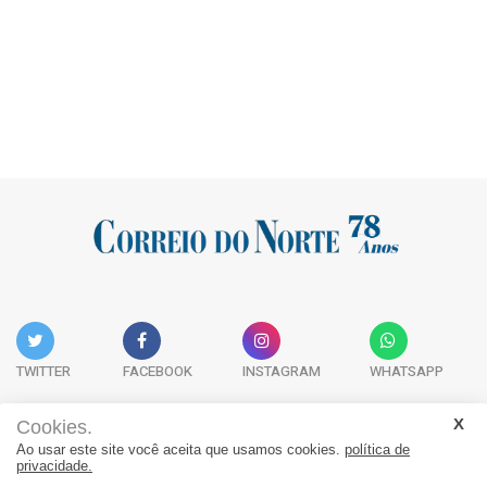
TWITTER
FACEBOOK
INSTAGRAM
WHATSAPP
Cookies.
Ao usar este site você aceita que usamos cookies.
política de
Acervo Digital
Fale Conosco
Quem Somos
privacidade.