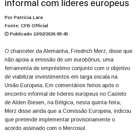
informal com líderes europeus
Por Patricia Lara
Fonte: CFB Official
Publicado 13/02/2026 05:45
O chanceler da Alemanha, Friedrich Merz, disse que
não apoia a emissão de um eurobônus, uma
ferramenta de empréstimo conjunto com o objetivo
de viabilizar investimentos em larga escala na
União Europeia. Em comentários feitos após o
encontro informal de líderes europeus no Castelo
de Alden Biesen, na Bélgica, nesta quinta-feira,
Merz disse ainda que a Comissão Europeia, indicou
que pretende implementar provisoriamente o
acordo assinado com o Mercosul.