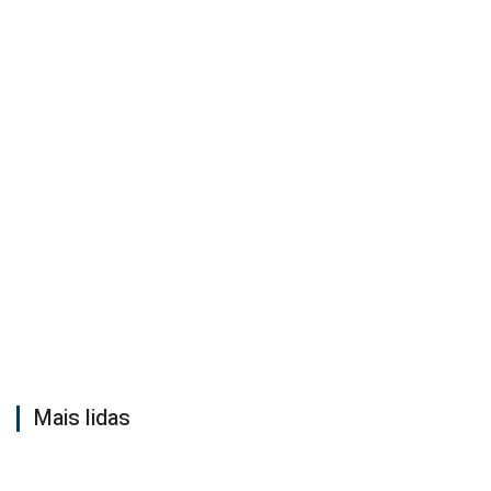
Mais lidas