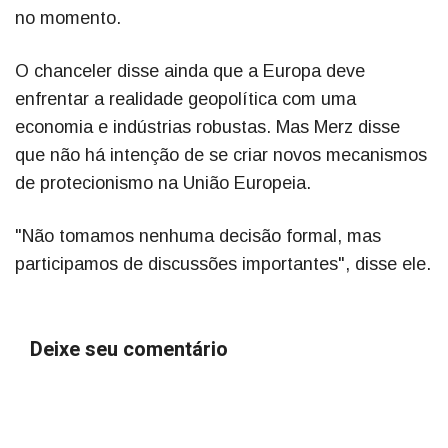
no momento.
O chanceler disse ainda que a Europa deve
enfrentar a realidade geopolítica com uma
economia e indústrias robustas. Mas Merz disse
que não há intenção de se criar novos mecanismos
de protecionismo na União Europeia.
"Não tomamos nenhuma decisão formal, mas
participamos de discussões importantes", disse ele.
Deixe seu comentário