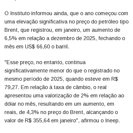
O Instituto informou ainda, que o ano começou com
uma elevação significativa no preço do petróleo tipo
Brent, que registrou, em janeiro, um aumento de
6,5% em relação a dezembro de 2025, fechando o
mês em US$ 66,60 o barril.
"Esse preço, no entanto, continua
significativamente menor do que o registrado no
mesmo período de 2025, quando esteve em R$
79,27. Em relação à taxa de câmbio, o real
apresentou uma valorização de 2% em relação ao
dólar no mês, resultando em um aumento, em
reais, de 4,3% no preço do Brent, alcançando o
valor de R$ 355,64 em janeiro", afirmou o Ineep.