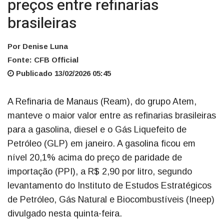
preços entre refinarias
brasileiras
Por Denise Luna
Fonte: CFB Official
Publicado 13/02/2026 05:45
A Refinaria de Manaus (Ream), do grupo Atem,
manteve o maior valor entre as refinarias brasileiras
para a gasolina, diesel e o Gás Liquefeito de
Petróleo (GLP) em janeiro. A gasolina ficou em
nível 20,1% acima do preço de paridade de
importação (PPI), a R$ 2,90 por litro, segundo
levantamento do Instituto de Estudos Estratégicos
de Petróleo, Gás Natural e Biocombustíveis (Ineep)
divulgado nesta quinta-feira.