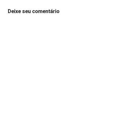
Deixe seu comentário