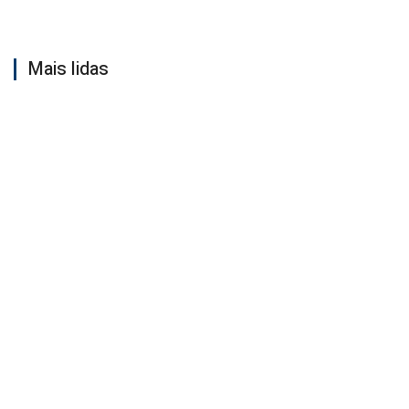
Mais lidas