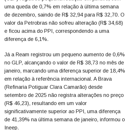
uma queda de 0,7% em relação à última semana
de dezembro, saindo de R$ 32,94 para R$ 32,70. O
valor da Petrobras não sofreu alteração (R$ 34,68)
e ficou acima do PPI, correspondendo a uma
diferença de 6,1%.
Já a Ream registrou um pequeno aumento de 0,6%
no GLP, alcançando o valor de R$ 38,73 no mês de
janeiro, marcando uma diferença superior de 18,4%
em relação à referência internacional. A Brava
(Refinaria Potiguar Clara Camarão) desde
setembro de 2025 não registra alterações no preço
(R$ 46,23), resultando em um valor
significativamente superior ao PPI, uma diferença
de 41,39% na última semana de janeiro, informou o
Ineep.