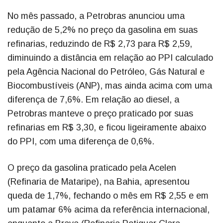
No mês passado, a Petrobras anunciou uma
redução de 5,2% no preço da gasolina em suas
refinarias, reduzindo de R$ 2,73 para R$ 2,59,
diminuindo a distância em relação ao PPI calculado
pela Agência Nacional do Petróleo, Gás Natural e
Biocombustíveis (ANP), mas ainda acima com uma
diferença de 7,6%. Em relação ao diesel, a
Petrobras manteve o preço praticado por suas
refinarias em R$ 3,30, e ficou ligeiramente abaixo
do PPI, com uma diferença de 0,6%.
O preço da gasolina praticado pela Acelen
(Refinaria de Mataripe), na Bahia, apresentou
queda de 1,7%, fechando o mês em R$ 2,55 e em
um patamar 6% acima da referência internacional,