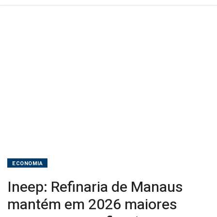
refinarias
brasileiras
ECONOMIA
Ineep: Refinaria de Manaus
mantém em 2026 maiores