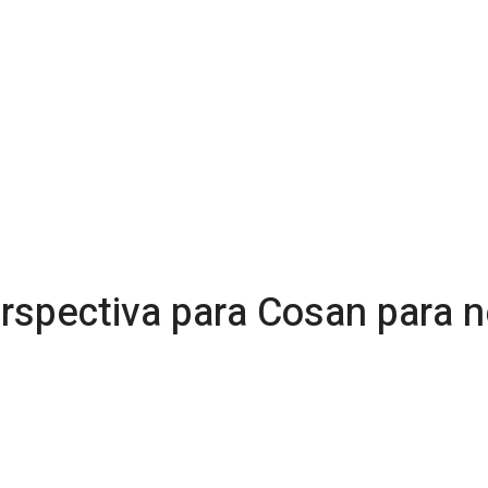
rspectiva para Cosan para ne