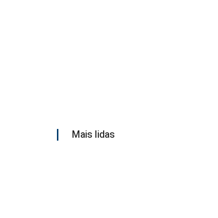
Mais lidas