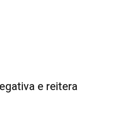
gativa e reitera