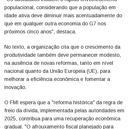
populacional, considerando que a população em
idade ativa deve diminuir mais acentuadamente do
que em qualquer outra economia do G7 nos
próximos cinco anos", destaca.
No texto, a organização cita que o crescimento da
produtividade também deve permanecer modesto,
na ausência de novas reformas, tanto em nível
nacional quanto da União Europeia (UE), para
melhorar a eficiência econômica e fomentar a
inovação.
O FMI espera que a "reforma histórica" da regra de
freio da dívida, implementada pelas autoridades em
2025, contribua para uma recuperação econômica
gradual. "O afrouxamento fiscal planejado para