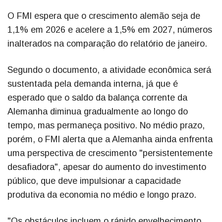
O FMI espera que o crescimento alemão seja de
1,1% em 2026 e acelere a 1,5% em 2027, números
inalterados na comparação do relatório de janeiro.
Segundo o documento, a atividade econômica será
sustentada pela demanda interna, já que é
esperado que o saldo da balança corrente da
Alemanha diminua gradualmente ao longo do
tempo, mas permaneça positivo. No médio prazo,
porém, o FMI alerta que a Alemanha ainda enfrenta
uma perspectiva de crescimento "persistentemente
desafiadora", apesar do aumento do investimento
público, que deve impulsionar a capacidade
produtiva da economia no médio e longo prazo.
"Os obstáculos incluem o rápido envelhecimento