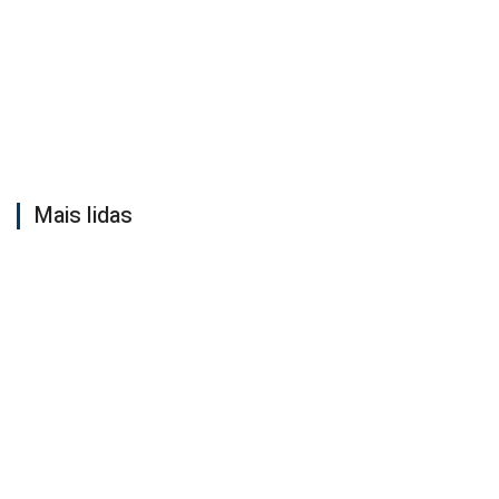
Mais lidas