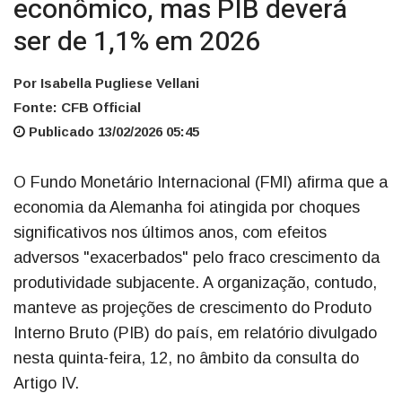
econômico, mas PIB deverá
ser de 1,1% em 2026
Por Isabella Pugliese Vellani
Fonte: CFB Official
Publicado 13/02/2026 05:45
O Fundo Monetário Internacional (FMI) afirma que a
economia da Alemanha foi atingida por choques
significativos nos últimos anos, com efeitos
adversos "exacerbados" pelo fraco crescimento da
produtividade subjacente. A organização, contudo,
manteve as projeções de crescimento do Produto
Interno Bruto (PIB) do país, em relatório divulgado
nesta quinta-feira, 12, no âmbito da consulta do
Artigo IV.