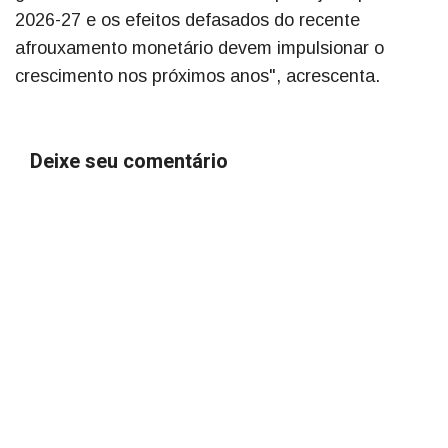
2026-27 e os efeitos defasados do recente
afrouxamento monetário devem impulsionar o
crescimento nos próximos anos", acrescenta.
Deixe seu comentário