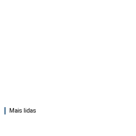
Mais lidas