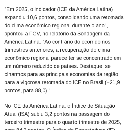
"Em 2025, o indicador (ICE da América Latina)
expandiu 10,6 pontos, consolidando uma retomada
do clima econômico regional durante o ano",
apontou a FGV, no relatório da Sondagem da
América Latina. "Ao contrário do ocorrido nos
trimestres anteriores, a recuperação do clima
econômico regional parece ter se concentrado em
um número reduzido de países. Destaque, se
olharmos para as principais economias da região,
para a vigorosa retomada do ICE no Brasil (+21,9
pontos, para 88,0)."
No ICE da América Latina, o Índice de Situação
Atual (ISA) subiu 3,2 pontos na passagem do
terceiro trimestre para o quarto trimestre de 2025,