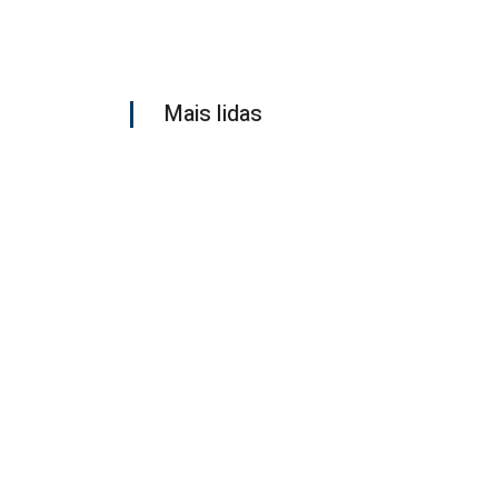
Mais lidas