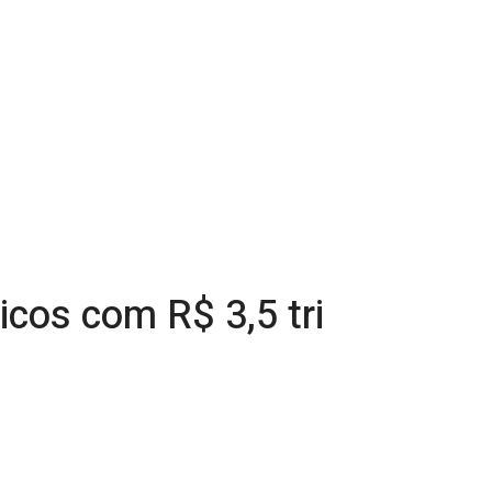
cos com R$ 3,5 tri