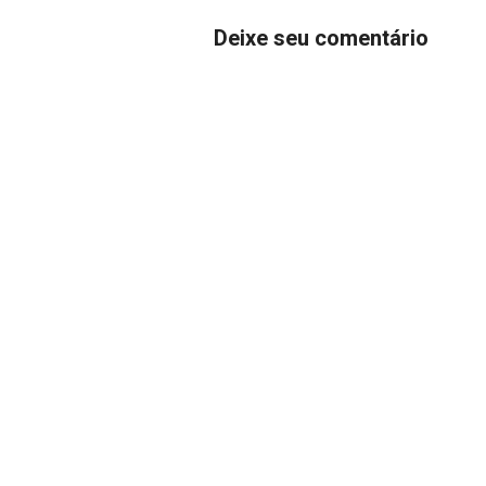
Deixe seu comentário