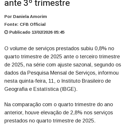
ante 3º trimestre
Por Daniela Amorim
Fonte: CFB Official
Publicado 13/02/2026 05:45
O volume de serviços prestados subiu 0,8% no
quarto trimestre de 2025 ante o terceiro trimestre
de 2025, na série com ajuste sazonal, segundo os
dados da Pesquisa Mensal de Serviços, informou
nesta quinta-feira, 11, o Instituto Brasileiro de
Geografia e Estatística (IBGE).
Na comparação com o quarto trimestre do ano
anterior, houve elevação de 2,8% nos serviços
prestados no quarto trimestre de 2025.