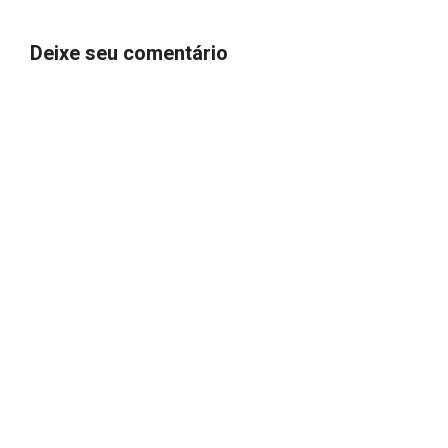
Deixe seu comentário