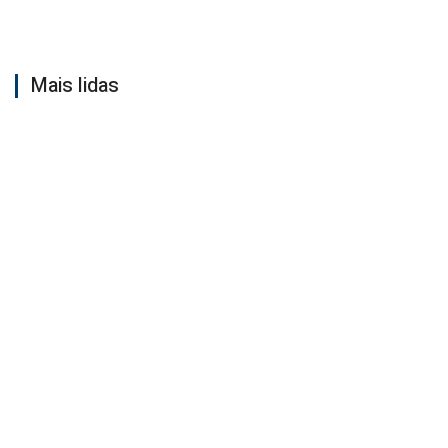
Mais lidas