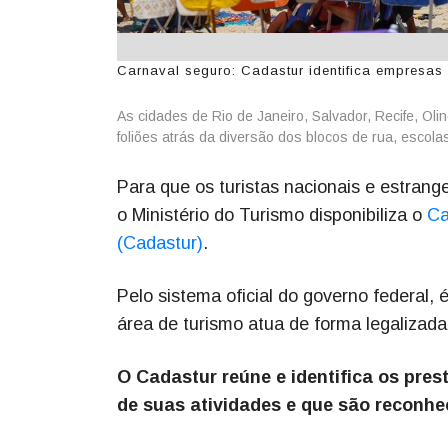
Carnaval seguro: Cadastur identifica empresas 
As cidades de Rio de Janeiro, Salvador, Recife, Oli
foliões atrás da diversão dos blocos de rua, escola
Para que os turistas nacionais e estrang
o Ministério do Turismo disponibiliza o
Ca
(Cadastur)
.
Pelo sistema oficial do governo federal, 
área de turismo atua de forma legalizada 
O Cadastur reúne e identifica os prest
de suas atividades e que são reconhe