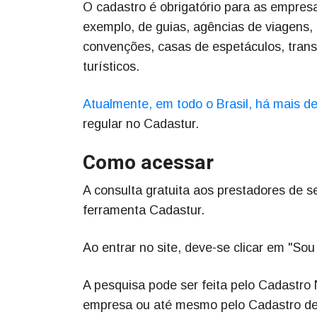
O cadastro é obrigatório para as empresa
exemplo, de guias, agências de viagens
convenções, casas de espetáculos, tran
turísticos.
Atualmente, em todo o Brasil, há mais d
regular no Cadastur.
Como acessar
A consulta gratuita aos prestadores de se
ferramenta Cadastur.
Ao entrar no site, deve-se clicar em "Sou
A pesquisa pode ser feita pelo Cadastro
empresa ou até mesmo pelo Cadastro de 