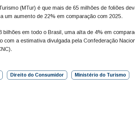
Turismo (MTur) é que mais de 65 milhões de foliões dev
senta um aumento de 22% em comparação com 2025.
8 bilhões em todo o Brasil, uma alta de 4% em compar
 com a estimativa divulgada pela Confederação Nacion
CNC).
Direito do Consumidor
Ministério do Turismo