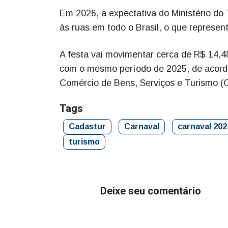
Em 2026, a expectativa do Ministério do 
às ruas em todo o Brasil, o que repre
A festa vai movimentar cerca de R$ 14,4
com o mesmo período de 2025, de acordo
Comércio de Bens, Serviços e Turismo (
Tags
Cadastur
Carnaval
carnaval 202
turismo
Deixe seu comentário