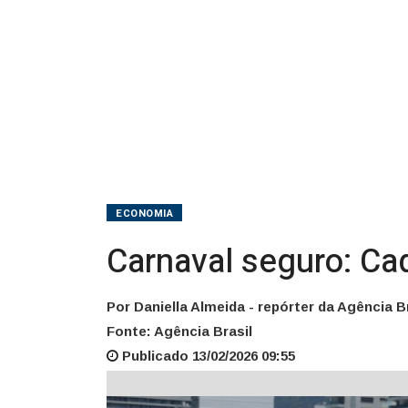
ECONOMIA
Carnaval seguro: Cad
Por Daniella Almeida - repórter da Agência B
Fonte: Agência Brasil
Publicado 13/02/2026 09:55