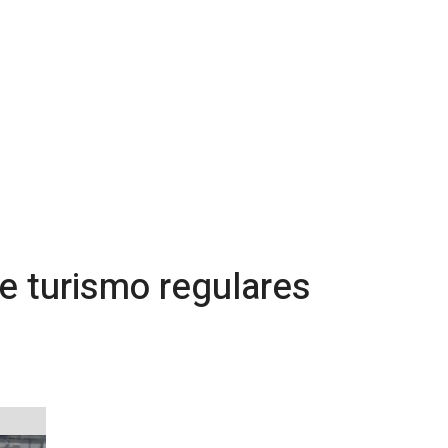
e turismo regulares