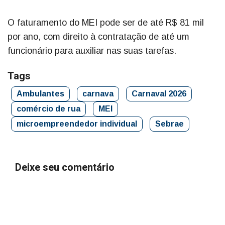
O faturamento do MEI pode ser de até R$ 81 mil
por ano, com direito à contratação de até um
funcionário para auxiliar nas suas tarefas.
Tags
Ambulantes
carnava
Carnaval 2026
comércio de rua
MEI
microempreendedor individual
Sebrae
Deixe seu comentário