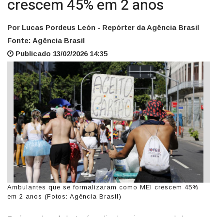
crescem 45% em 2 anos
Por Lucas Pordeus León - Repórter da Agência Brasil
Fonte: Agência Brasil
Publicado 13/02/2026 14:35
Ambulantes que se formalizaram como MEI crescem 45%
em 2 anos (Fotos: Agência Brasil)