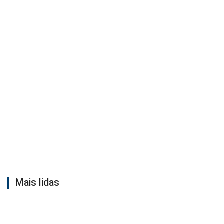
Mais lidas