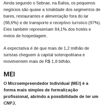
Ainda segundo o Sebrae, na Bahia, os pequenos
negócios são quase a totalidade dos segmentos de
bares, restaurantes e alimentação fora do lar
(98,6%) e de transporte e receptivo turístico (97%).
Eles também representam 84,1% dos hotéis e
meios de hospedagem.
A expectativa é de que mais de 1,2 milhão de
turistas cheguem à capital soteropolitana e
movimentem mais de R$ 1,8 bilhão.
MEI
O Microempreendedor Individual (MEI) é a
forma mais simples de formalização
profissional, abrindo a possibilidade de ter um
CNPJ.