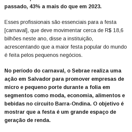
passado, 43% a mais do que em 2023.
Esses profissionais são essenciais para a festa
[carnaval], que deve movimentar cerca de R$ 18,6
bilhões neste ano, disse a instituição,
acrescentando que a maior festa popular do mundo
é feita pelos pequenos negócios.
No período do carnaval, o Sebrae realiza uma
ação em Salvador para promover empresas de
micro e pequeno porte durante a folia em
segmentos como moda, economia, alimentos e
bebidas no circuito Barra-Ondina. O objetivo é
mostrar que a festa é um grande espaço de
geração de renda.