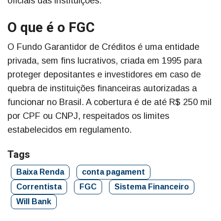
oficiais das instituições.
O que é o FGC
O Fundo Garantidor de Créditos é uma entidade
privada, sem fins lucrativos, criada em 1995 para
proteger depositantes e investidores em caso de
quebra de instituições financeiras autorizadas a
funcionar no Brasil. A cobertura é de até R$ 250 mil
por CPF ou CNPJ, respeitados os limites
estabelecidos em regulamento.
Tags
Baixa Renda
conta pagament
Correntista
FGC
Sistema Financeiro
Will Bank