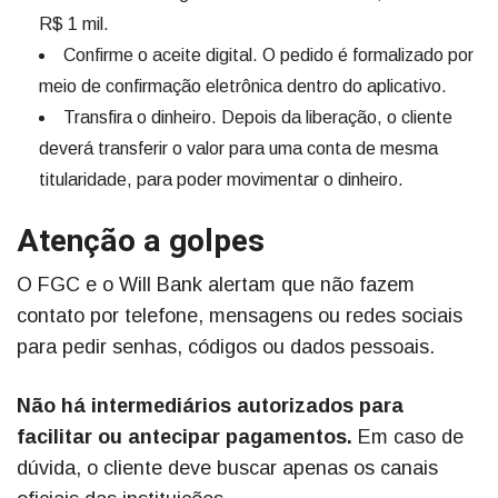
R$ 1 mil.
Confirme o aceite digital. O pedido é formalizado por
meio de confirmação eletrônica dentro do aplicativo.
Transfira o dinheiro. Depois da liberação, o cliente
deverá transferir o valor para uma conta de mesma
titularidade, para poder movimentar o dinheiro.
Atenção a golpes
O FGC e o Will Bank alertam que não fazem
contato por telefone, mensagens ou redes sociais
para pedir senhas, códigos ou dados pessoais.
Não há intermediários autorizados para
facilitar ou antecipar pagamentos.
Em caso de
dúvida, o cliente deve buscar apenas os canais