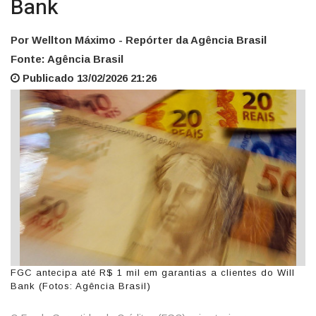
Bank
Por Wellton Máximo - Repórter da Agência Brasil
Fonte: Agência Brasil
Publicado 13/02/2026 21:26
FGC antecipa até R$ 1 mil em garantias a clientes do Will
Bank (Fotos: Agência Brasil)