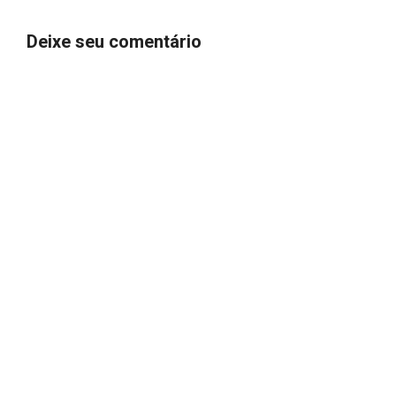
Deixe seu comentário