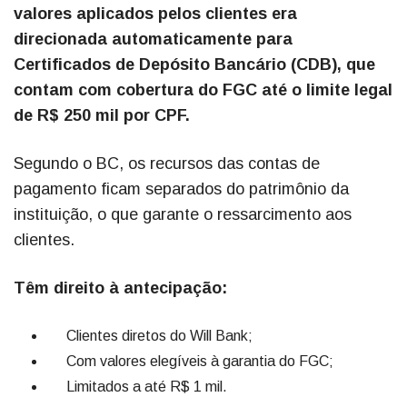
valores aplicados pelos clientes era
direcionada automaticamente para
Certificados de Depósito Bancário (CDB), que
contam com cobertura do FGC até o limite legal
de R$ 250 mil por CPF.
Segundo o BC, os recursos das contas de
pagamento ficam separados do patrimônio da
instituição, o que garante o ressarcimento aos
clientes.
Têm direito à antecipação:
Clientes diretos do Will Bank;
Com valores elegíveis à garantia do FGC;
Limitados a até R$ 1 mil.