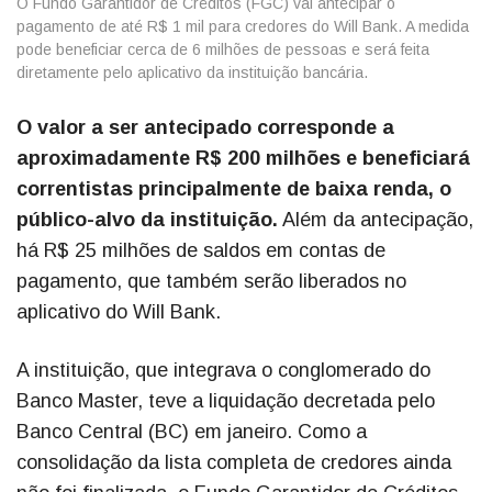
O Fundo Garantidor de Créditos (FGC) vai antecipar o
pagamento de até R$ 1 mil para credores do Will Bank. A medida
pode beneficiar cerca de 6 milhões de pessoas e será feita
diretamente pelo aplicativo da instituição bancária.
O valor a ser antecipado corresponde a
aproximadamente R$ 200 milhões e beneficiará
correntistas principalmente de baixa renda, o
público-alvo da instituição.
Além da antecipação,
há R$ 25 milhões de saldos em contas de
pagamento, que também serão liberados no
aplicativo do Will Bank.
A instituição, que integrava o conglomerado do
Banco Master, teve a liquidação decretada pelo
Banco Central (BC) em janeiro. Como a
consolidação da lista completa de credores ainda