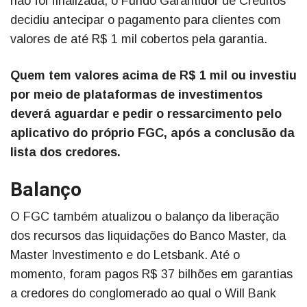
não foi finalizada, o Fundo Garantidor de Créditos
decidiu antecipar o pagamento para clientes com
valores de até R$ 1 mil cobertos pela garantia.
Quem tem valores acima de R$ 1 mil ou investiu
por meio de plataformas de investimentos
deverá aguardar e pedir o ressarcimento pelo
aplicativo do próprio FGC, após a conclusão da
lista dos credores.
Balanço
O FGC também atualizou o balanço da liberação
dos recursos das liquidações do Banco Master, da
Master Investimento e do Letsbank. Até o
momento, foram pagos R$ 37 bilhões em garantias
a credores do conglomerado ao qual o Will Bank