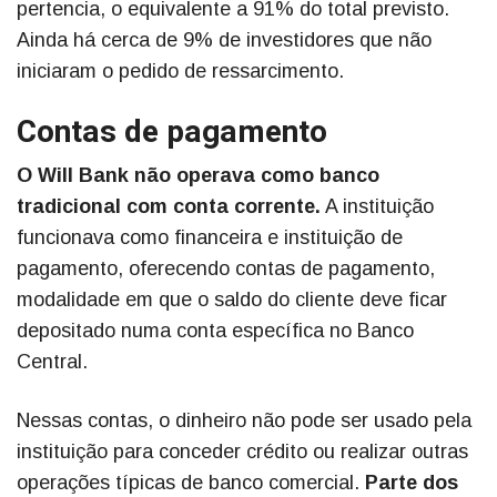
pertencia, o equivalente a 91% do total previsto.
Ainda há cerca de 9% de investidores que não
iniciaram o pedido de ressarcimento.
Contas de pagamento
O Will Bank não operava como banco
tradicional com conta corrente.
A instituição
funcionava como financeira e instituição de
pagamento, oferecendo contas de pagamento,
modalidade em que o saldo do cliente deve ficar
depositado numa conta específica no Banco
Central.
Nessas contas, o dinheiro não pode ser usado pela
instituição para conceder crédito ou realizar outras
operações típicas de banco comercial.
Parte dos