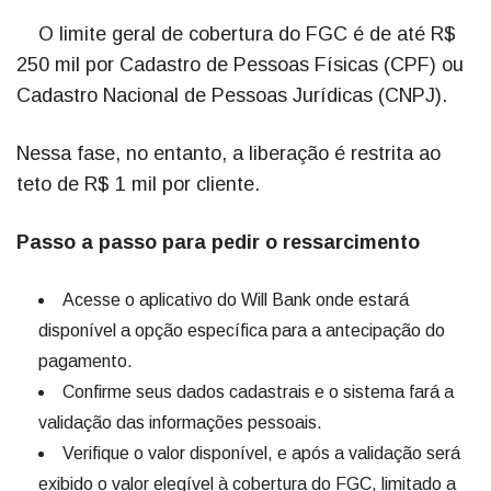
O limite geral de cobertura do FGC é de até R$
250 mil por Cadastro de Pessoas Físicas (CPF) ou
Cadastro Nacional de Pessoas Jurídicas (CNPJ).
Nessa fase, no entanto, a liberação é restrita ao
teto de R$ 1 mil por cliente.
Passo a passo para pedir o ressarcimento
Acesse o aplicativo do Will Bank onde estará
disponível a opção específica para a antecipação do
pagamento.
Confirme seus dados cadastrais e o sistema fará a
validação das informações pessoais.
Verifique o valor disponível, e após a validação será
exibido o valor elegível à cobertura do FGC, limitado a