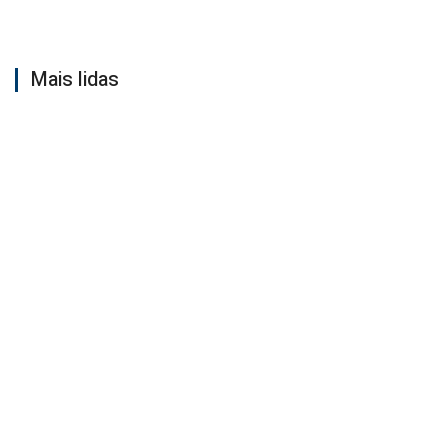
Mais lidas