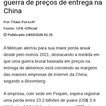
guerra de preços de entrega na
China
Por Thais Porsch*
Fonte: CFB Official
Publicado 14/02/2026 01:15
A Meituan alertou para sua maior perda anual
desde pelo menos 2021, destacando a medida em
que uma guerra brutal baseada em preços na
entrega de alimentos está corroendo as margens
das maiores empresas de internet da China,
segundo a
Bloomberg
.
A empresa, com sede em Pequim, espera registrar
uma perda entre 23,3 bilhões de yuans (US$ 3,4