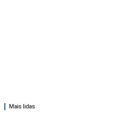
Mais lidas