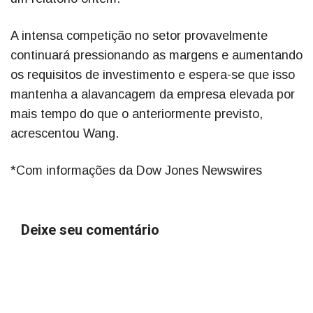
A intensa competição no setor provavelmente
continuará pressionando as margens e aumentando
os requisitos de investimento e espera-se que isso
mantenha a alavancagem da empresa elevada por
mais tempo do que o anteriormente previsto,
acrescentou Wang.
*Com informações da Dow Jones Newswires
Deixe seu comentário