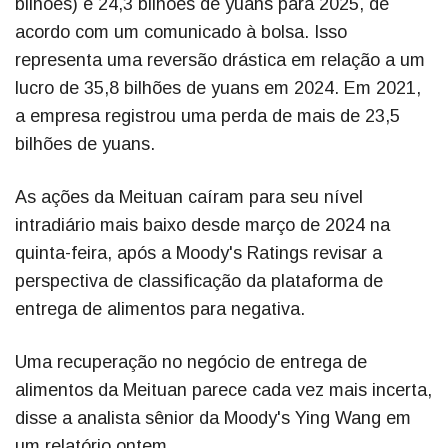
bilhões) e 24,3 bilhões de yuans para 2025, de
acordo com um comunicado à bolsa. Isso
representa uma reversão drástica em relação a um
lucro de 35,8 bilhões de yuans em 2024. Em 2021,
a empresa registrou uma perda de mais de 23,5
bilhões de yuans.
As ações da Meituan caíram para seu nível
intradiário mais baixo desde março de 2024 na
quinta-feira, após a Moody's Ratings revisar a
perspectiva de classificação da plataforma de
entrega de alimentos para negativa.
Uma recuperação no negócio de entrega de
alimentos da Meituan parece cada vez mais incerta,
disse a analista sênior da Moody's Ying Wang em
um relatório ontem.