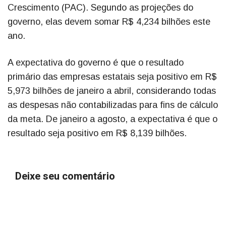
Crescimento (PAC). Segundo as projeções do
governo, elas devem somar R$ 4,234 bilhões este
ano.
A expectativa do governo é que o resultado
primário das empresas estatais seja positivo em R$
5,973 bilhões de janeiro a abril, considerando todas
as despesas não contabilizadas para fins de cálculo
da meta. De janeiro a agosto, a expectativa é que o
resultado seja positivo em R$ 8,139 bilhões.
Deixe seu comentário