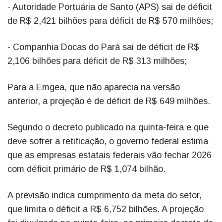
- Autoridade Portuária de Santo (APS) sai de déficit
de R$ 2,421 bilhões para déficit de R$ 570 milhões;
- Companhia Docas do Pará sai de déficit de R$
2,106 bilhões para déficit de R$ 313 milhões;
Para a Emgea, que não aparecia na versão
anterior, a projeção é de déficit de R$ 649 milhões.
Segundo o decreto publicado na quinta-feira e que
deve sofrer a retificação, o governo federal estima
que as empresas estatais federais vão fechar 2026
com déficit primário de R$ 1,074 bilhão.
A previsão indica cumprimento da meta do setor,
que limita o déficit a R$ 6,752 bilhões. A projeção