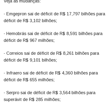
Veja as mudanças:
- Emgepron sai de déficit de R$ 17,797 bilhões para
déficit de R$ 3,102 bilhões;
- Hemobrás sai de déficit de R$ 8,591 bilhões para
déficit de R$ 967 milhões;
- Correios sai de déficit de R$ 8,261 bilhões para
déficit de R$ 9,101 bilhões;
- Infraero sai de déficit de R$ 4,360 bilhões para
déficit de R$ 655 milhões;
- Serpro sai de déficit de R$ 3,564 bilhões para
superávit de R$ 285 milhões;