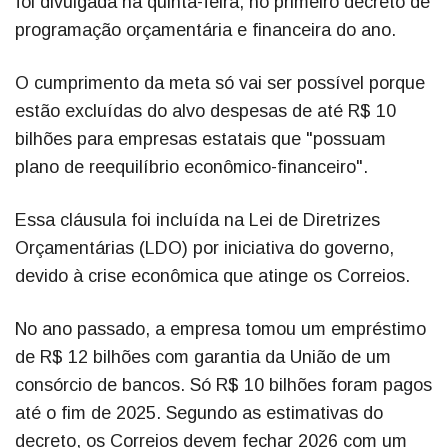
foi divulgada na quinta-feira, no primeiro decreto de
programação orçamentária e financeira do ano.
O cumprimento da meta só vai ser possível porque
estão excluídas do alvo despesas de até R$ 10
bilhões para empresas estatais que "possuam
plano de reequilíbrio econômico-financeiro".
Essa cláusula foi incluída na Lei de Diretrizes
Orçamentárias (LDO) por iniciativa do governo,
devido à crise econômica que atinge os Correios.
No ano passado, a empresa tomou um empréstimo
de R$ 12 bilhões com garantia da União de um
consórcio de bancos. Só R$ 10 bilhões foram pagos
até o fim de 2025. Segundo as estimativas do
decreto, os Correios devem fechar 2026 com um