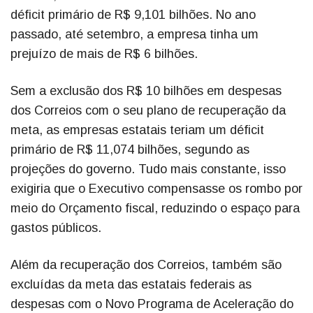
déficit primário de R$ 9,101 bilhões. No ano
passado, até setembro, a empresa tinha um
prejuízo de mais de R$ 6 bilhões.
Sem a exclusão dos R$ 10 bilhões em despesas
dos Correios com o seu plano de recuperação da
meta, as empresas estatais teriam um déficit
primário de R$ 11,074 bilhões, segundo as
projeções do governo. Tudo mais constante, isso
exigiria que o Executivo compensasse os rombo por
meio do Orçamento fiscal, reduzindo o espaço para
gastos públicos.
Além da recuperação dos Correios, também são
excluídas da meta das estatais federais as
despesas com o Novo Programa de Aceleração do