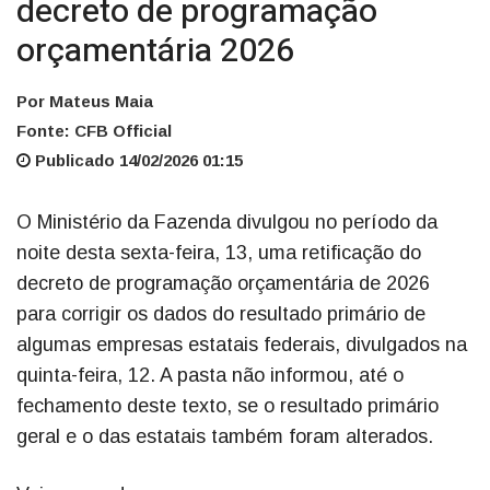
decreto de programação
orçamentária 2026
Por Mateus Maia
Fonte: CFB Official
Publicado 14/02/2026 01:15
O Ministério da Fazenda divulgou no período da
noite desta sexta-feira, 13, uma retificação do
decreto de programação orçamentária de 2026
para corrigir os dados do resultado primário de
algumas empresas estatais federais, divulgados na
quinta-feira, 12. A pasta não informou, até o
fechamento deste texto, se o resultado primário
geral e o das estatais também foram alterados.