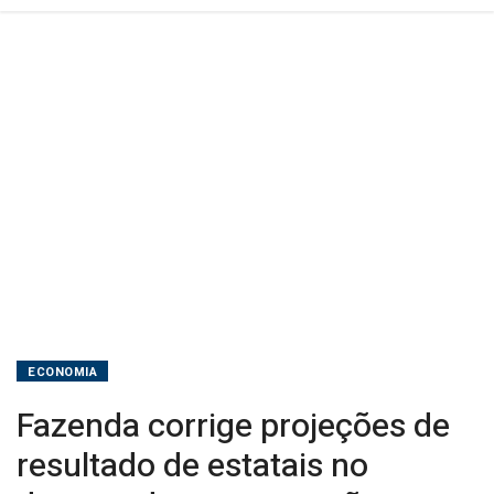
programação
orçamentária
2026
ECONOMIA
Fazenda corrige projeções de
resultado de estatais no