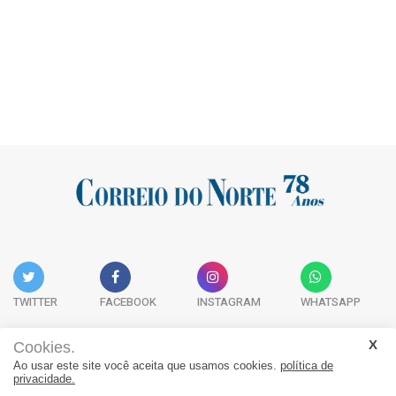
TWITTER
FACEBOOK
INSTAGRAM
WHATSAPP
Cookies.
Ao usar este site você aceita que usamos cookies.
política de
Acervo Digital
Fale Conosco
Quem Somos
privacidade.