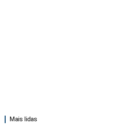
Mais lidas