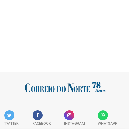
TWITTER
FACEBOOK
INSTAGRAM
WHATSAPP