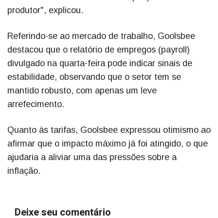
produtor", explicou.
Referindo-se ao mercado de trabalho, Goolsbee
destacou que o relatório de empregos (payroll)
divulgado na quarta-feira pode indicar sinais de
estabilidade, observando que o setor tem se
mantido robusto, com apenas um leve
arrefecimento.
Quanto às tarifas, Goolsbee expressou otimismo ao
afirmar que o impacto máximo já foi atingido, o que
ajudaria a aliviar uma das pressões sobre a
inflação.
Deixe seu comentário