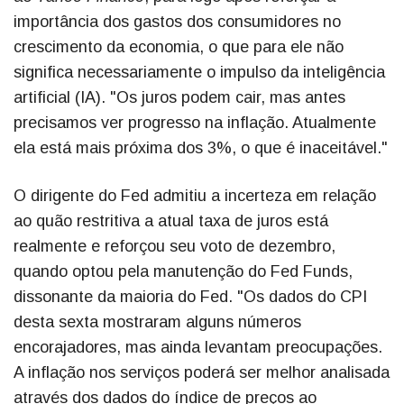
importância dos gastos dos consumidores no
crescimento da economia, o que para ele não
significa necessariamente o impulso da inteligência
artificial (IA). "Os juros podem cair, mas antes
precisamos ver progresso na inflação. Atualmente
ela está mais próxima dos 3%, o que é inaceitável."
O dirigente do Fed admitiu a incerteza em relação
ao quão restritiva a atual taxa de juros está
realmente e reforçou seu voto de dezembro,
quando optou pela manutenção do Fed Funds,
dissonante da maioria do Fed. "Os dados do CPI
desta sexta mostraram alguns números
encorajadores, mas ainda levantam preocupações.
A inflação nos serviços poderá ser melhor analisada
através dos dados do índice de preços ao