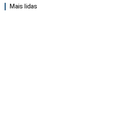
Mais lidas