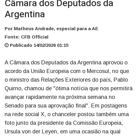
Câmara dos Deputados da
Argentina
Por Matheus Andrade, especial para a AE
Fonte: CFB Official
Publicado 14/02/2026 01:15
A Câmara dos Deputados da Argentina aprovou o
acordo da União Europeia com o Mercosul, no que
o ministro das Relações Exteriores do país, Pablo
Quirno, chamou de "ótima notícia que nos permitirá
avançar rapidamente na próxima semana no
Senado para sua aprovação final". Em postagens
na rede social X, o chanceler postou também uma
foto junto da presidente da Comissão Europeia,
Ursula von der Leyen, em uma ocasião na qual