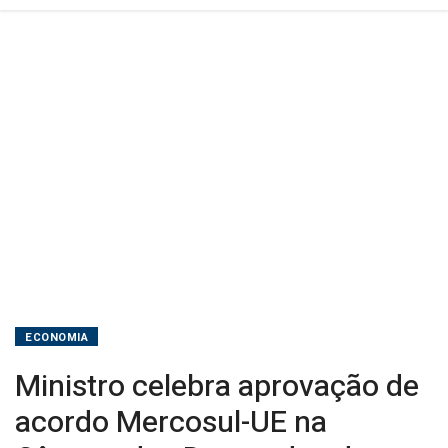
Deputados
da
Argentina
ECONOMIA
Ministro celebra aprovação de
acordo Mercosul-UE na