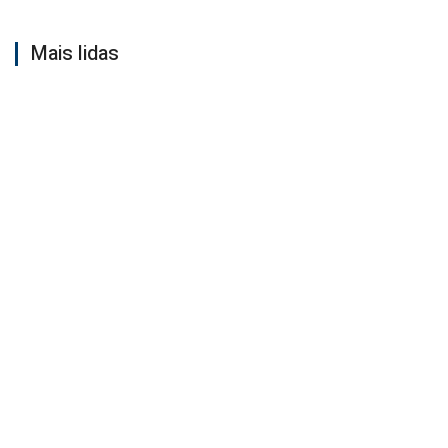
Mais lidas