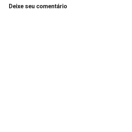
Deixe seu comentário