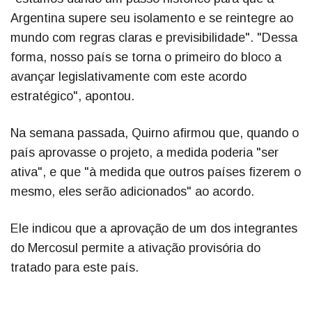
Argentina supere seu isolamento e se reintegre ao
mundo com regras claras e previsibilidade". "Dessa
forma, nosso país se torna o primeiro do bloco a
avançar legislativamente com este acordo
estratégico", apontou.
Na semana passada, Quirno afirmou que, quando o
país aprovasse o projeto, a medida poderia "ser
ativa", e que "à medida que outros países fizerem o
mesmo, eles serão adicionados" ao acordo.
Ele indicou que a aprovação de um dos integrantes
do Mercosul permite a ativação provisória do
tratado para este país.