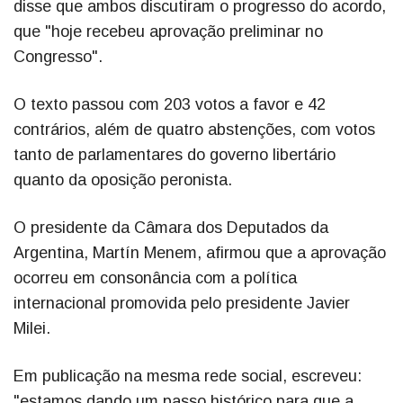
disse que ambos discutiram o progresso do acordo,
que "hoje recebeu aprovação preliminar no
Congresso".
O texto passou com 203 votos a favor e 42
contrários, além de quatro abstenções, com votos
tanto de parlamentares do governo libertário
quanto da oposição peronista.
O presidente da Câmara dos Deputados da
Argentina, Martín Menem, afirmou que a aprovação
ocorreu em consonância com a política
internacional promovida pelo presidente Javier
Milei.
Em publicação na mesma rede social, escreveu:
"estamos dando um passo histórico para que a