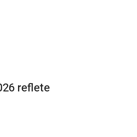
026 reflete