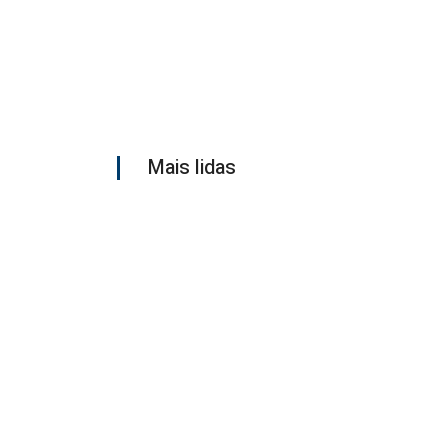
Mais lidas