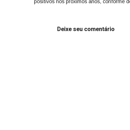
positivos nos próximos anos, conforme 
Deixe seu comentário