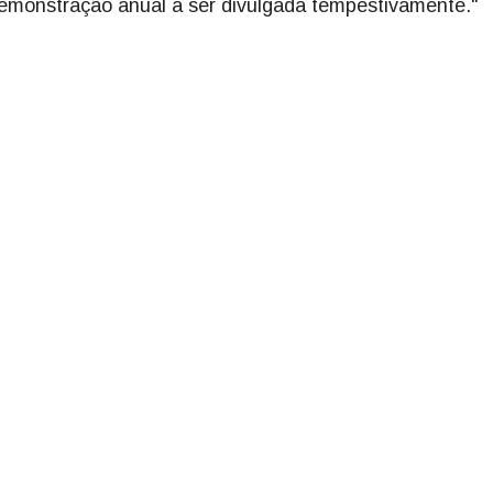
demonstração anual a ser divulgada tempestivamente."