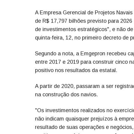
A Empresa Gerencial de Projetos Navais (
de R$ 17,797 bilhões previsto para 2026 
de investimentos estratégicos", e não de 
quinta-feira, 12, no primeiro decreto de
Segundo a nota, a Emgepron recebeu cap
entre 2017 e 2019 para construir cinco n
positivo nos resultados da estatal.
A partir de 2020, passaram a ser registr
na construção dos navios.
"Os investimentos realizados no exercí
não indicam quaisquer prejuízos à empres
resultado de suas operações e negócios,