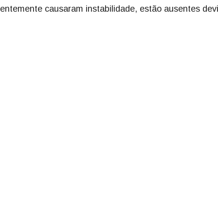
centemente causaram instabilidade, estão ausentes dev