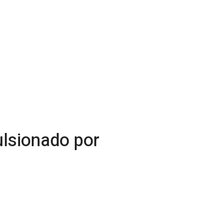
lsionado por