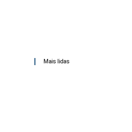
Mais lidas