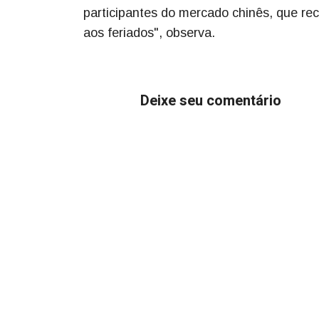
participantes do mercado chinês, que re
aos feriados", observa.
Deixe seu comentário