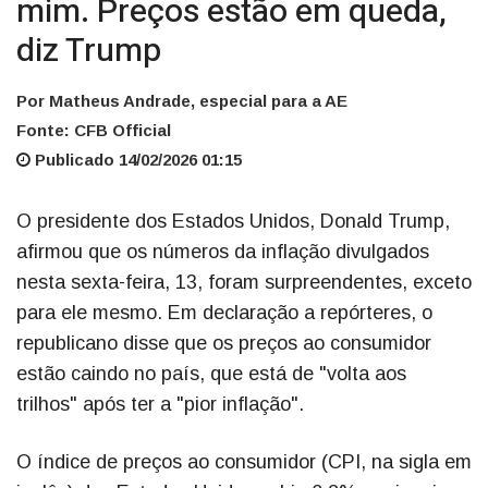
mim. Preços estão em queda,
diz Trump
Por Matheus Andrade, especial para a AE
Fonte: CFB Official
Publicado 14/02/2026 01:15
O presidente dos Estados Unidos, Donald Trump,
afirmou que os números da inflação divulgados
nesta sexta-feira, 13, foram surpreendentes, exceto
para ele mesmo. Em declaração a repórteres, o
republicano disse que os preços ao consumidor
estão caindo no país, que está de "volta aos
trilhos" após ter a "pior inflação".
O índice de preços ao consumidor (CPI, na sigla em