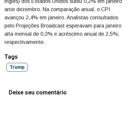
inglês) dos Estados Unidos subiu 0,2% em janeiro
ante dezembro. Na comparação anual, o CPI
avançou 2,4% em janeiro. Analistas consultados
pelo Projeções Broadcast esperavam para janeiro
alta mensal de 0,3% e acréscimo anual de 2,5%,
respectivamente.
Tags
Trump
Deixe seu comentário