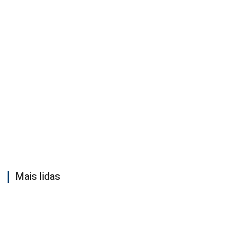
Mais lidas