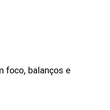
 foco, balanços e