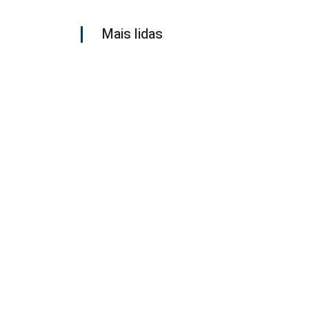
Mais lidas