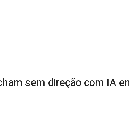
cham sem direção com IA em