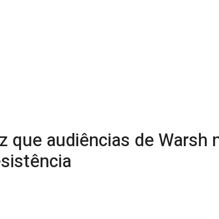
iz que audiências de Warsh
sistência