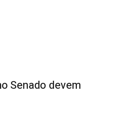
 no Senado devem