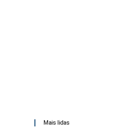
Mais lidas