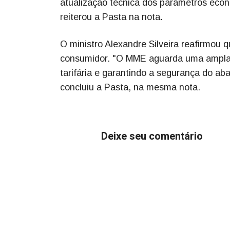
atualização técnica dos parâmetros eco
reiterou a Pasta na nota.
O ministro Alexandre Silveira reafirmou
consumidor. "O MME aguarda uma ampla 
tarifária e garantindo a segurança do ab
concluiu a Pasta, na mesma nota.
Deixe seu comentário