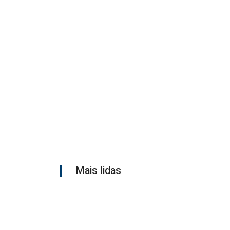
Mais lidas