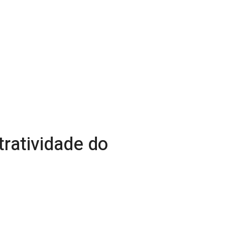
tratividade do