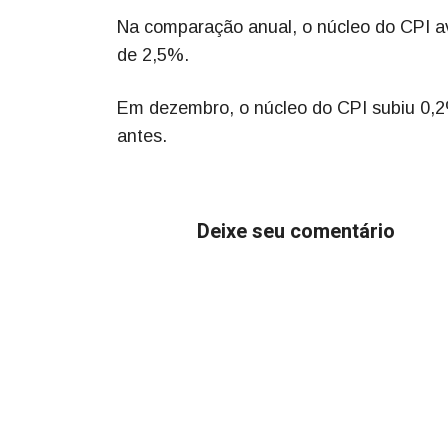
Na comparação anual, o núcleo do CPI av
de 2,5%.
Em dezembro, o núcleo do CPI subiu 0,
antes.
Deixe seu comentário