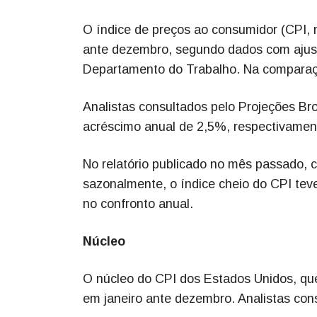
O índice de preços ao consumidor (CPI, 
ante dezembro, segundo dados com ajuste
Departamento do Trabalho. Na comparaç
Analistas consultados pelo Projeções Br
acréscimo anual de 2,5%, respectivamen
No relatório publicado no mês passado,
sazonalmente, o índice cheio do CPI te
no confronto anual.
Núcleo
O núcleo do CPI dos Estados Unidos, que
em janeiro ante dezembro. Analistas con