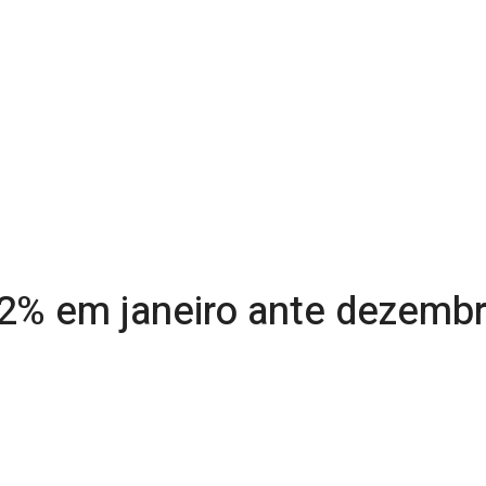
2% em janeiro ante dezembr