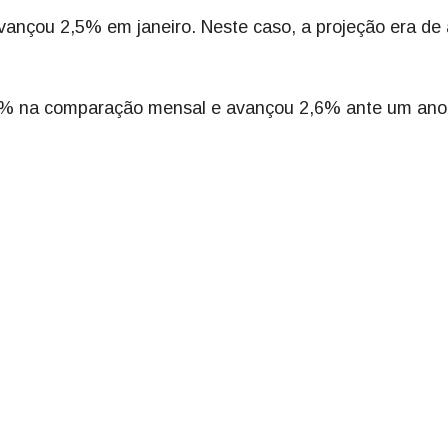
ançou 2,5% em janeiro. Neste caso, a projeção era de 
2% na comparação mensal e avançou 2,6% ante um ano