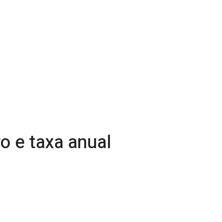
o e taxa anual