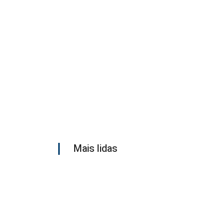
Mais lidas