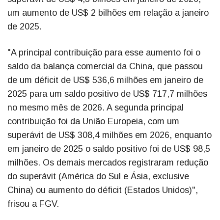
um aumento de US$ 2 bilhões em relação a janeiro
de 2025.
"A principal contribuição para esse aumento foi o
saldo da balança comercial da China, que passou
de um déficit de US$ 536,6 milhões em janeiro de
2025 para um saldo positivo de US$ 717,7 milhões
no mesmo mês de 2026. A segunda principal
contribuição foi da União Europeia, com um
superávit de US$ 308,4 milhões em 2026, enquanto
em janeiro de 2025 o saldo positivo foi de US$ 98,5
milhões. Os demais mercados registraram redução
do superávit (América do Sul e Ásia, exclusive
China) ou aumento do déficit (Estados Unidos)",
frisou a FGV.