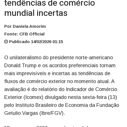
tendências de comércio
mundial incertas
Por Daniela Amorim
Fonte: CFB Official
Publicado 14/02/2026 01:15
O unilateralismo do presidente norte-americano
Donald Trump e os acordos preferenciais tornam
mais imprevisíveis e incertas as tendências de
fluxos de comércio exterior no momento atual. A
avaliação é do relatório do Indicador de Comércio
Exterior (Icomex) divulgado nesta sexta-feira (13)
pelo Instituto Brasileiro de Economia da Fundação
Getulio Vargas (Ibre/FGV).