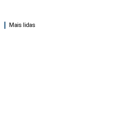
Mais lidas