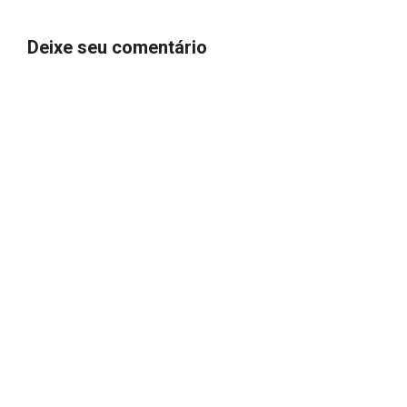
Deixe seu comentário