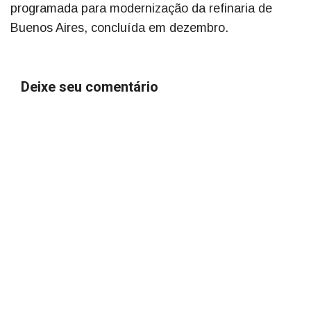
programada para modernização da refinaria de
Buenos Aires, concluída em dezembro.
Deixe seu comentário