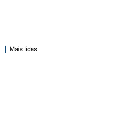
Mais lidas