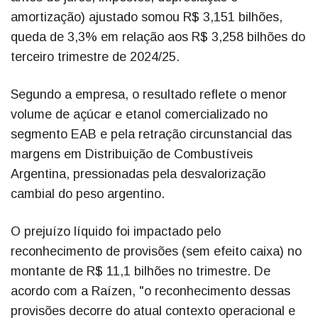
amortização) ajustado somou R$ 3,151 bilhões,
queda de 3,3% em relação aos R$ 3,258 bilhões do
terceiro trimestre de 2024/25.
Segundo a empresa, o resultado reflete o menor
volume de açúcar e etanol comercializado no
segmento EAB e pela retração circunstancial das
margens em Distribuição de Combustíveis
Argentina, pressionadas pela desvalorização
cambial do peso argentino.
O prejuízo líquido foi impactado pelo
reconhecimento de provisões (sem efeito caixa) no
montante de R$ 11,1 bilhões no trimestre. De
acordo com a Raízen, "o reconhecimento dessas
provisões decorre do atual contexto operacional e