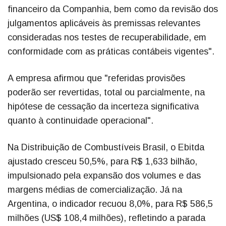
financeiro da Companhia, bem como da revisão dos
julgamentos aplicáveis às premissas relevantes
consideradas nos testes de recuperabilidade, em
conformidade com as práticas contábeis vigentes".
A empresa afirmou que "referidas provisões
poderão ser revertidas, total ou parcialmente, na
hipótese de cessação da incerteza significativa
quanto à continuidade operacional".
Na Distribuição de Combustíveis Brasil, o Ebitda
ajustado cresceu 50,5%, para R$ 1,633 bilhão,
impulsionado pela expansão dos volumes e das
margens médias de comercialização. Já na
Argentina, o indicador recuou 8,0%, para R$ 586,5
milhões (US$ 108,4 milhões), refletindo a parada