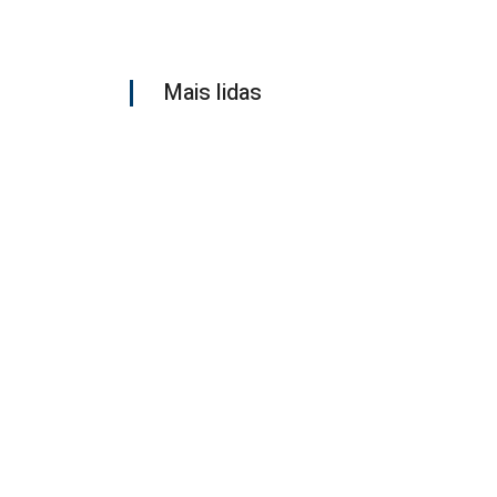
Mais lidas