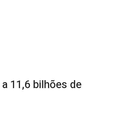
 a 11,6 bilhões de