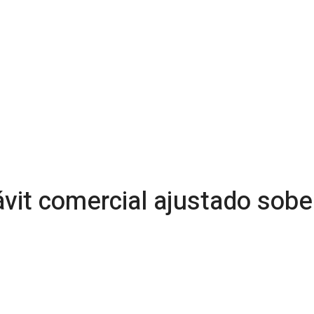
vit comercial ajustado sobe