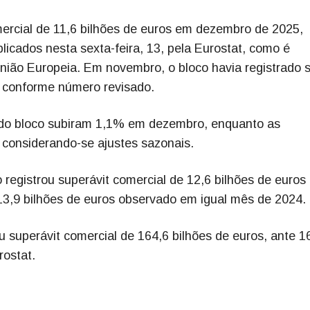
ercial de 11,6 bilhões de euros em dezembro de 2025,
icados nesta sexta-feira, 13, pela Eurostat, como é
União Europeia. Em novembro, o bloco havia registrado 
, conforme número revisado.
do bloco subiram 1,1% em dezembro, enquanto as
onsiderando-se ajustes sazonais.
 registrou superávit comercial de 12,6 bilhões de euros
13,9 bilhões de euros observado em igual mês de 2024.
 superávit comercial de 164,6 bilhões de euros, ante 1
rostat.