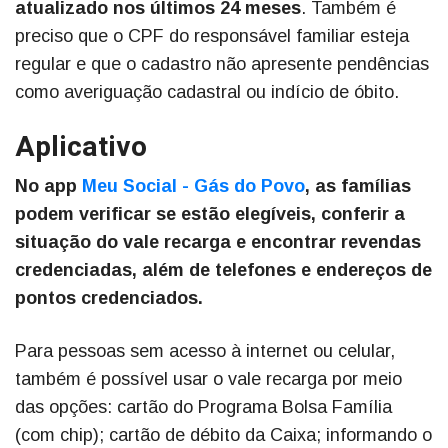
atualizado nos últimos 24 meses
. Também é
preciso que o CPF do responsável familiar esteja
regular e que o cadastro não apresente pendências
como averiguação cadastral ou indício de óbito.
Aplicativo
No app
Meu Social - Gás do Povo
, as famílias
podem verificar se estão elegíveis, conferir a
situação do vale recarga e encontrar revendas
credenciadas, além de telefones e endereços de
pontos credenciados.
Para pessoas sem acesso à internet ou celular,
também é possível usar o vale recarga por meio
das opções: cartão do Programa Bolsa Família
(com chip); cartão de débito da Caixa; informando o