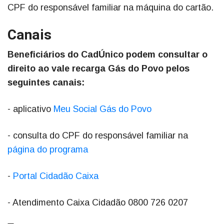
CPF do responsável familiar na máquina do cartão.
Canais
Beneficiários do CadÚnico podem consultar o
direito ao vale recarga Gás do Povo pelos
seguintes canais:
- aplicativo
Meu Social Gás do Povo
- consulta do CPF do responsável familiar na
página do programa
-
Portal Cidadão Caixa
- Atendimento Caixa Cidadão 0800 726 0207