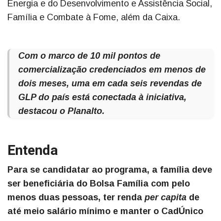
Energia e do Desenvolvimento e Assistência Social,
Família e Combate à Fome, além da Caixa.
Com o marco de 10 mil pontos de
comercialização credenciados em menos de
dois meses, uma em cada seis revendas de
GLP do país está conectada à iniciativa,
destacou o Planalto.
Entenda
Para se candidatar ao programa, a família deve
ser beneficiária do Bolsa Família com pelo
menos duas pessoas, ter renda
per capita
de
até meio salário mínimo e manter o CadÚnico