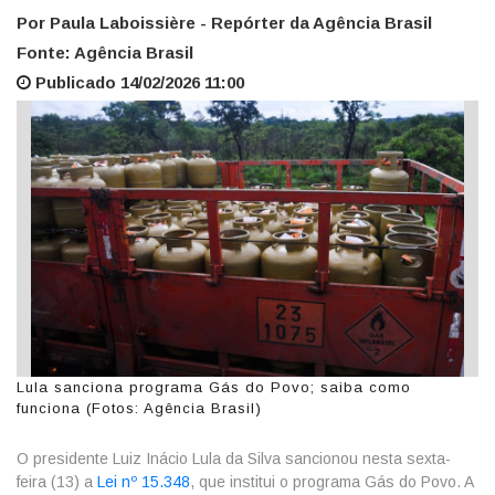
Por Paula Laboissière - Repórter da Agência Brasil
Fonte: Agência Brasil
Publicado 14/02/2026 11:00
Lula sanciona programa Gás do Povo; saiba como
funciona (Fotos: Agência Brasil)
O presidente Luiz Inácio Lula da Silva sancionou nesta sexta-
feira (13) a
Lei nº 15.348
, que institui o programa Gás do Povo. A