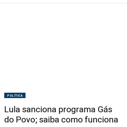
POLÍTICA
Lula sanciona programa Gás
do Povo; saiba como funciona