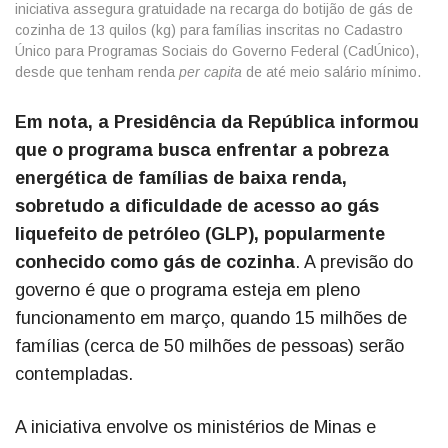
iniciativa assegura gratuidade na recarga do botijão de gás de
cozinha de 13 quilos (kg) para famílias inscritas no Cadastro
Único para Programas Sociais do Governo Federal (CadÚnico),
desde que tenham renda
per capita
de até meio salário mínimo.
Em nota, a Presidência da República informou
que o programa busca enfrentar a pobreza
energética de famílias de baixa renda,
sobretudo a dificuldade de acesso ao gás
liquefeito de petróleo (GLP), popularmente
conhecido como gás de cozinha
. A previsão do
governo é que o programa esteja em pleno
funcionamento em março, quando 15 milhões de
famílias (cerca de 50 milhões de pessoas) serão
contempladas.
A iniciativa envolve os ministérios de Minas e