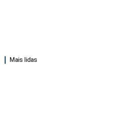
Mais lidas