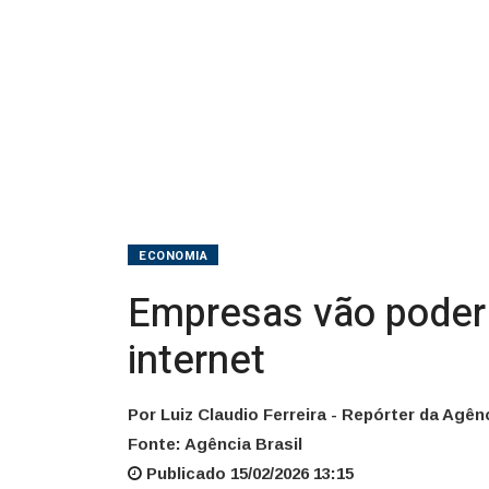
ECONOMIA
Empresas vão poder 
internet
Por Luiz Claudio Ferreira - Repórter da Agênc
Fonte: Agência Brasil
Publicado 15/02/2026 13:15