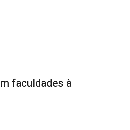
em faculdades à