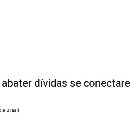
abater dívidas se conectar
ia Brasil