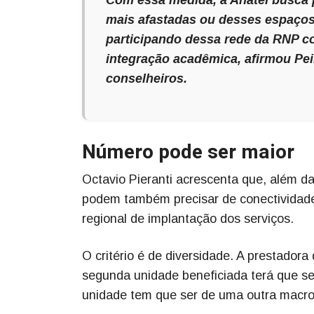
mais afastadas ou desses espaços
participando dessa rede da RNP co
integração acadêmica, afirmou Pei
conselheiros.
Número pode ser maior
Octavio Pieranti acrescenta que, além 
podem também precisar de conectividade.
regional de implantação dos serviços.
O critério é de diversidade. A prestadora 
segunda unidade beneficiada terá que ser
unidade tem que ser de uma outra macro r