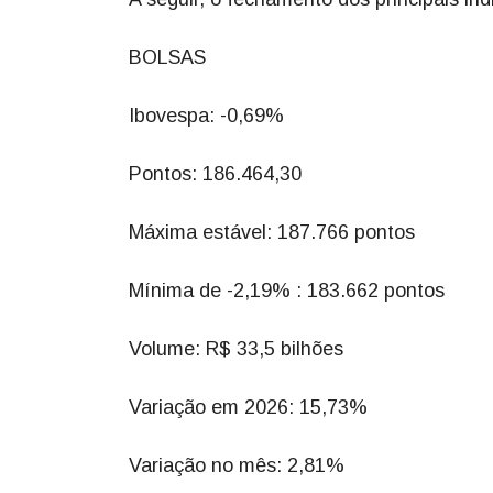
BOLSAS
Ibovespa: -0,69%
Pontos: 186.464,30
Máxima estável: 187.766 pontos
Mínima de -2,19% : 183.662 pontos
Volume: R$ 33,5 bilhões
Variação em 2026: 15,73%
Variação no mês: 2,81%