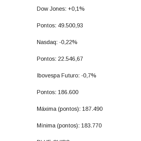
Dow Jones: +0,1%
Pontos: 49.500,93
Nasdaq: -0,22%
Pontos: 22.546,67
Ibovespa Futuro: -0,7%
Pontos: 186.600
Máxima (pontos): 187.490
Mínima (pontos): 183.770