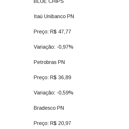
BLUE CHIPS
Itaú Unibanco PN
Preço: R$ 47,77
Variação: -0,97%
Petrobras PN
Preço: R$ 36,89
Variação: -0,59%
Bradesco PN
Preço: R$ 20,97