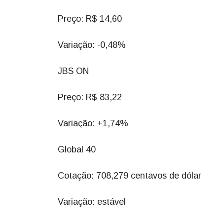
Preço: R$ 14,60
Variação: -0,48%
JBS ON
Preço: R$ 83,22
Variação: +1,74%
Global 40
Cotação: 708,279 centavos de dólar
Variação: estável