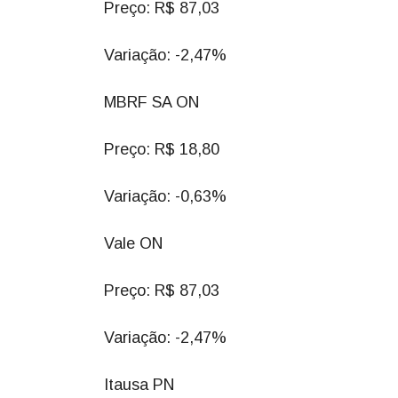
Preço: R$ 87,03
Variação: -2,47%
MBRF SA ON
Preço: R$ 18,80
Variação: -0,63%
Vale ON
Preço: R$ 87,03
Variação: -2,47%
Itausa PN