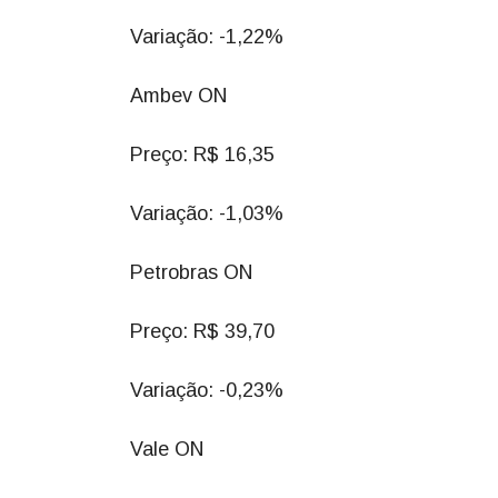
Variação: -1,22%
Ambev ON
Preço: R$ 16,35
Variação: -1,03%
Petrobras ON
Preço: R$ 39,70
Variação: -0,23%
Vale ON