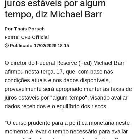
juros estáveis por algum
tempo, diz Michael Barr
Por Thais Porsch
Fonte: CFB Official
Publicado 17/02/2026 18:15
O diretor do Federal Reserve (Fed) Michael Barr
afirmou nesta terça, 17, que, com base nas
condições atuais e nos dados disponíveis,
provavelmente será apropriado manter as taxas de
juros estáveis por "algum tempo", visando avaliar
dados recebidos e o equilíbrio dos riscos.
"O curso prudente para a política monetária neste
momento é levar o tempo necessário para avaliar