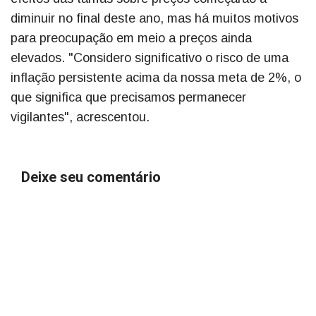
diminuir no final deste ano, mas há muitos motivos
para preocupação em meio a preços ainda
elevados. "Considero significativo o risco de uma
inflação persistente acima da nossa meta de 2%, o
que significa que precisamos permanecer
vigilantes", acrescentou.
Deixe seu comentário