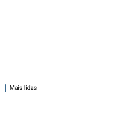
Mais lidas