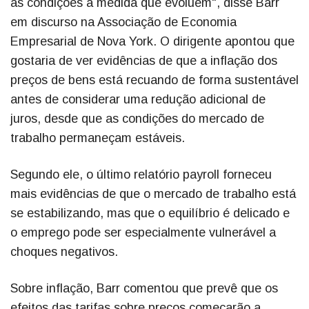
as condições à medida que evoluem", disse Barr
em discurso na Associação de Economia
Empresarial de Nova York. O dirigente apontou que
gostaria de ver evidências de que a inflação dos
preços de bens está recuando de forma sustentável
antes de considerar uma redução adicional de
juros, desde que as condições do mercado de
trabalho permaneçam estáveis.
Segundo ele, o último relatório payroll forneceu
mais evidências de que o mercado de trabalho está
se estabilizando, mas que o equilíbrio é delicado e
o emprego pode ser especialmente vulnerável a
choques negativos.
Sobre inflação, Barr comentou que prevê que os
efeitos das tarifas sobre preços começarão a