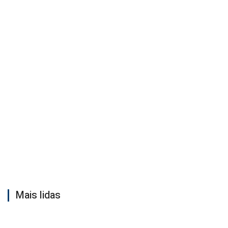
Mais lidas