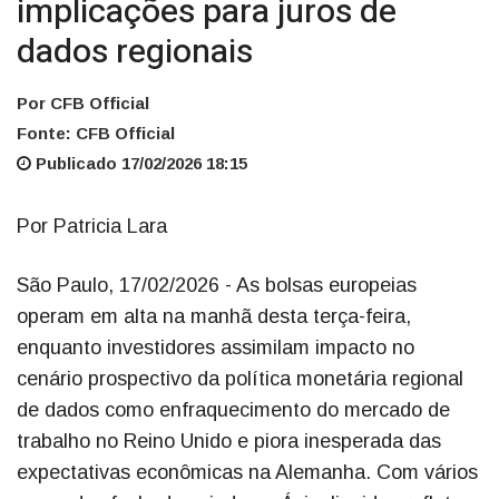
implicações para juros de
dados regionais
Por CFB Official
Fonte: CFB Official
Publicado 17/02/2026 18:15
Por Patricia Lara
São Paulo, 17/02/2026 - As bolsas europeias
operam em alta na manhã desta terça-feira,
enquanto investidores assimilam impacto no
cenário prospectivo da política monetária regional
de dados como enfraquecimento do mercado de
trabalho no Reino Unido e piora inesperada das
expectativas econômicas na Alemanha. Com vários