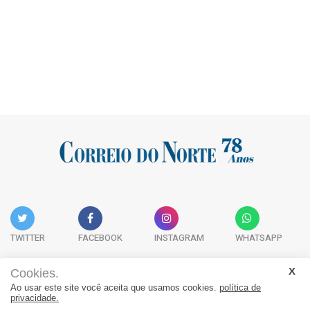
TWITTER
FACEBOOK
INSTAGRAM
WHATSAPP
Cookies.
Ao usar este site você aceita que usamos cookies.
política de
Acervo Digital
Fale Conosco
Quem Somos
privacidade.