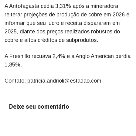
A Antofagasta cedia 3,31% após a mineradora
reiterar projeções de produção de cobre em 2026 e
informar que seu lucro e receita dispararam em
2025, diante dos preços realizados robustos do
cobre e altos créditos de subprodutos.
A Fresnillo recuava 2,4% e a Anglo American perdia
1,85%.
Contato: patricia.andrioli@estadao.com
Deixe seu comentário