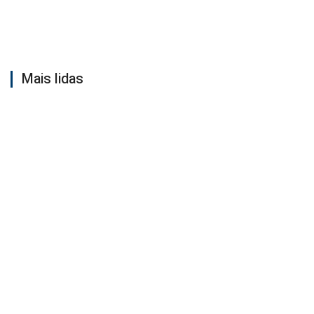
Mais lidas