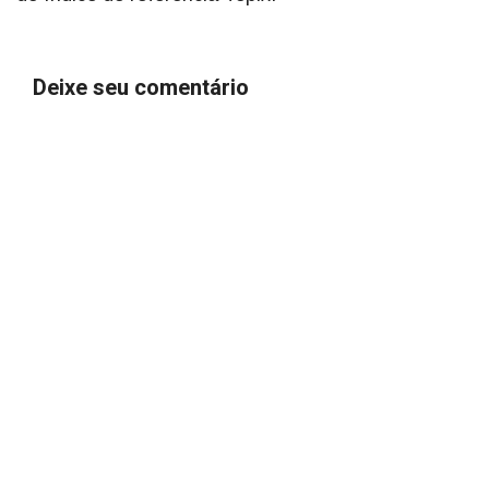
Deixe seu comentário