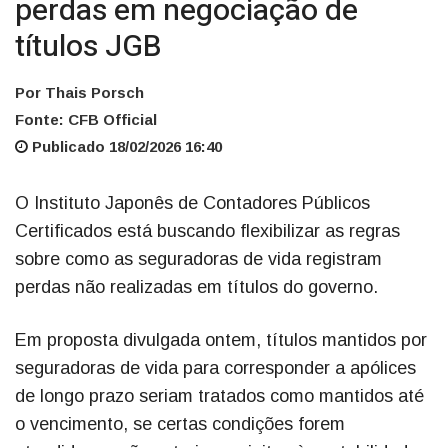
perdas em negociação de
títulos JGB
Por Thais Porsch
Fonte: CFB Official
Publicado 18/02/2026 16:40
O Instituto Japonês de Contadores Públicos
Certificados está buscando flexibilizar as regras
sobre como as seguradoras de vida registram
perdas não realizadas em títulos do governo.
Em proposta divulgada ontem, títulos mantidos por
seguradoras de vida para corresponder a apólices
de longo prazo seriam tratados como mantidos até
o vencimento, se certas condições forem