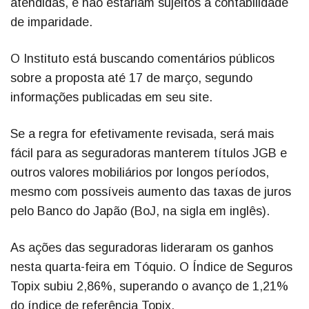
atendidas, e não estariam sujeitos à contabilidade
de imparidade.
O Instituto está buscando comentários públicos
sobre a proposta até 17 de março, segundo
informações publicadas em seu site.
Se a regra for efetivamente revisada, será mais
fácil para as seguradoras manterem títulos JGB e
outros valores mobiliários por longos períodos,
mesmo com possíveis aumento das taxas de juros
pelo Banco do Japão (BoJ, na sigla em inglês).
As ações das seguradoras lideraram os ganhos
nesta quarta-feira em Tóquio. O Índice de Seguros
Topix subiu 2,86%, superando o avanço de 1,21%
do índice de referência Topix.