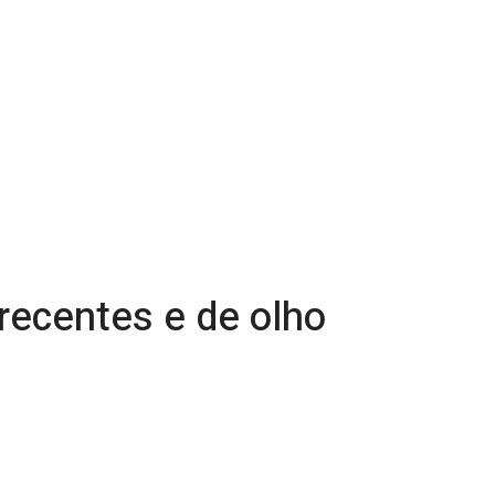
recentes e de olho