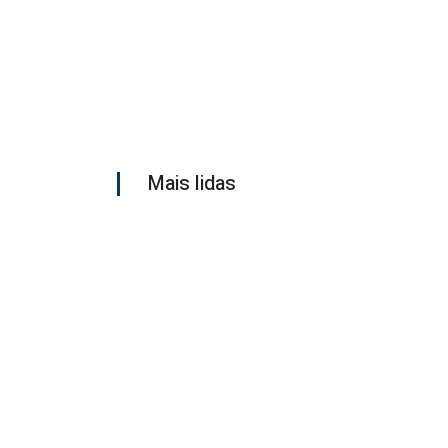
Mais lidas