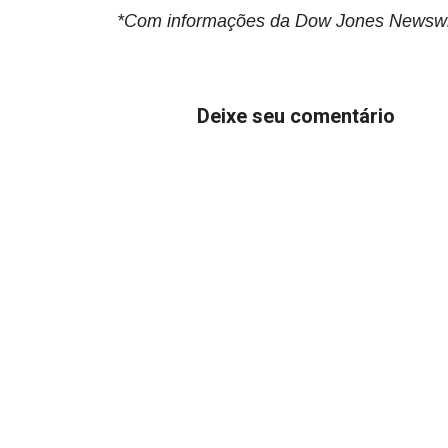
*Com informações da Dow Jones Newsw
Deixe seu comentário