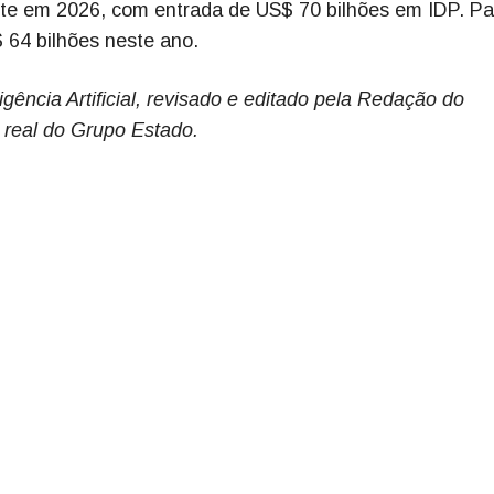
ente em 2026, com entrada de US$ 70 bilhões em IDP. Pa
$ 64 bilhões neste ano.
gência Artificial, revisado e editado pela Redação do
 real do Grupo Estado.