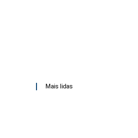
Mais lidas