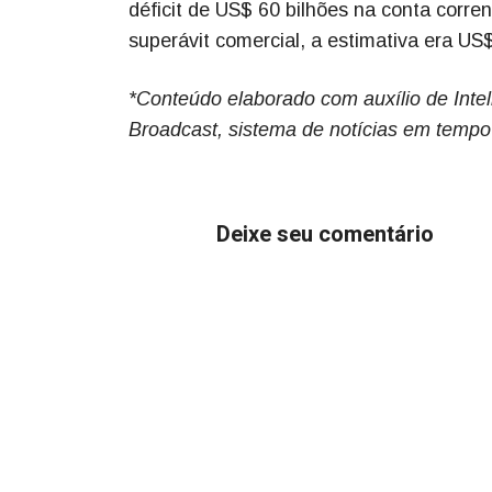
déficit de US$ 60 bilhões na conta corr
superávit comercial, a estimativa era US
*Conteúdo elaborado com auxílio de Inteli
Broadcast, sistema de notícias em tempo
Deixe seu comentário