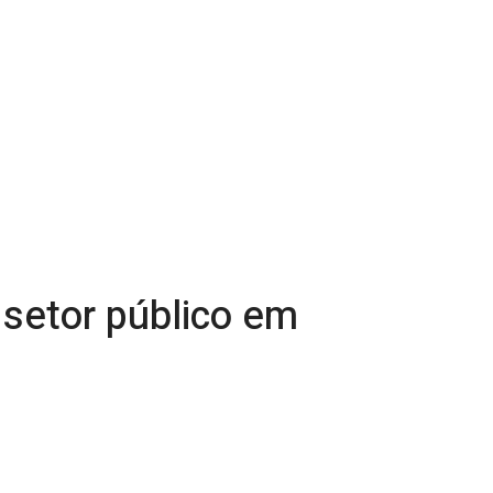
 setor público em