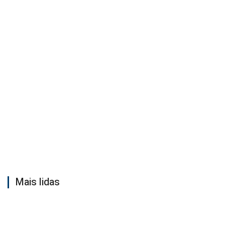
Mais lidas