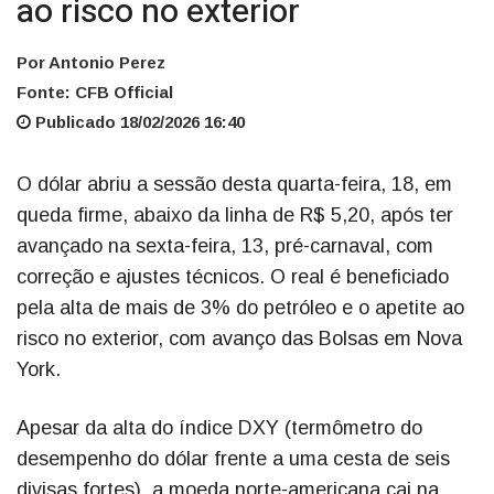
ao risco no exterior
Por Antonio Perez
Fonte: CFB Official
Publicado 18/02/2026 16:40
O dólar abriu a sessão desta quarta-feira, 18, em
queda firme, abaixo da linha de R$ 5,20, após ter
avançado na sexta-feira, 13, pré-carnaval, com
correção e ajustes técnicos. O real é beneficiado
pela alta de mais de 3% do petróleo e o apetite ao
risco no exterior, com avanço das Bolsas em Nova
York.
Apesar da alta do índice DXY (termômetro do
desempenho do dólar frente a uma cesta de seis
divisas fortes), a moeda norte-americana cai na