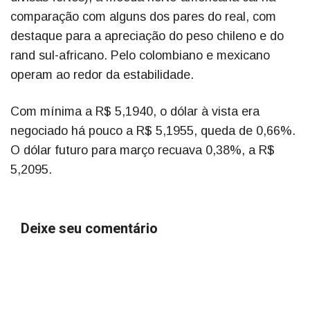
comparação com alguns dos pares do real, com
destaque para a apreciação do peso chileno e do
rand sul-africano. Pelo colombiano e mexicano
operam ao redor da estabilidade.
Com mínima a R$ 5,1940, o dólar à vista era
negociado há pouco a R$ 5,1955, queda de 0,66%.
O dólar futuro para março recuava 0,38%, a R$
5,2095.
Deixe seu comentário