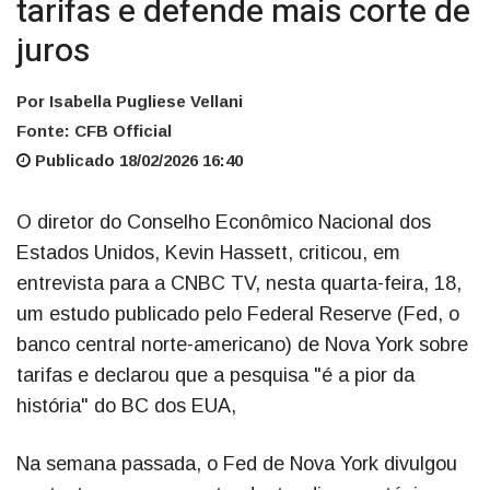
tarifas e defende mais corte de
juros
Por Isabella Pugliese Vellani
Fonte: CFB Official
Publicado 18/02/2026 16:40
O diretor do Conselho Econômico Nacional dos
Estados Unidos, Kevin Hassett, criticou, em
entrevista para a CNBC TV, nesta quarta-feira, 18,
um estudo publicado pelo Federal Reserve (Fed, o
banco central norte-americano) de Nova York sobre
tarifas e declarou que a pesquisa "é a pior da
história" do BC dos EUA,
Na semana passada, o Fed de Nova York divulgou