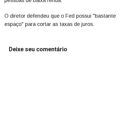
pessoas de baixa renda.
O diretor defendeu que o Fed possui "bastante
espaço" para cortar as taxas de juros.
Deixe seu comentário