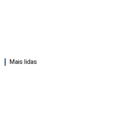
Mais lidas