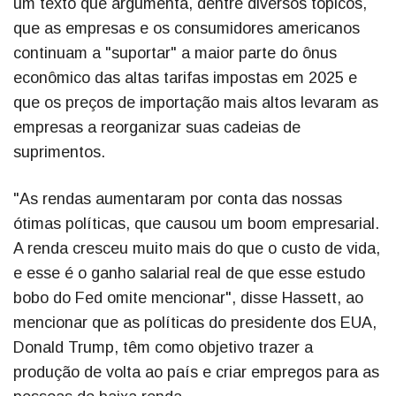
um texto que argumenta, dentre diversos tópicos,
que as empresas e os consumidores americanos
continuam a "suportar" a maior parte do ônus
econômico das altas tarifas impostas em 2025 e
que os preços de importação mais altos levaram as
empresas a reorganizar suas cadeias de
suprimentos.
"As rendas aumentaram por conta das nossas
ótimas políticas, que causou um boom empresarial.
A renda cresceu muito mais do que o custo de vida,
e esse é o ganho salarial real de que esse estudo
bobo do Fed omite mencionar", disse Hassett, ao
mencionar que as políticas do presidente dos EUA,
Donald Trump, têm como objetivo trazer a
produção de volta ao país e criar empregos para as