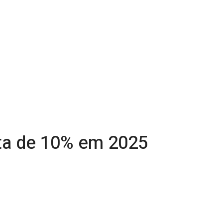
ta de 10% em 2025