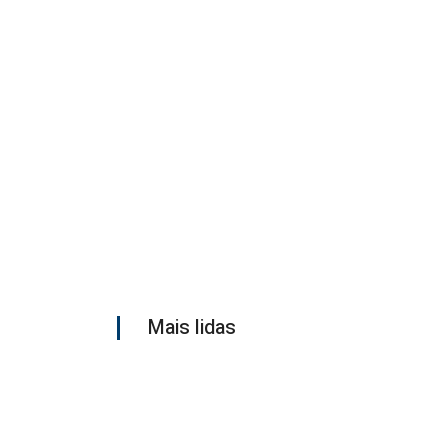
Mais lidas