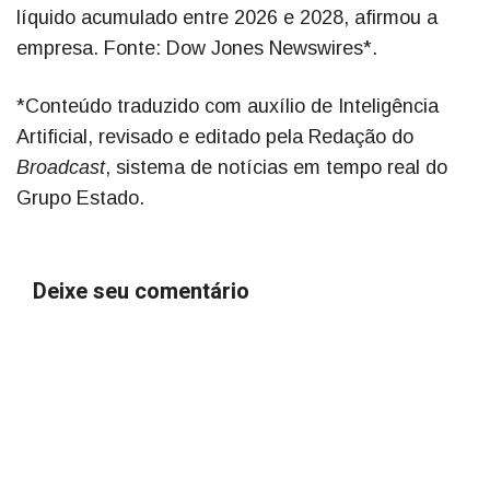
líquido acumulado entre 2026 e 2028, afirmou a
empresa. Fonte: Dow Jones Newswires*.
*Conteúdo traduzido com auxílio de Inteligência
Artificial, revisado e editado pela Redação do
Broadcast
, sistema de notícias em tempo real do
Grupo Estado.
Deixe seu comentário