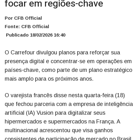
focar em regiões-chave
Por CFB Official
Fonte: CFB Official
Publicado 18/02/2026 16:40
O Carrefour divulgou planos para reforçar sua
presença digital e concentrar-se em operações em
países-chave, como parte de um plano estratégico
mais amplo para os próximos anos.
O varejista francês disse nesta quarta-feira (18)
que fechou parceria com a empresa de inteligência
artificial (IA) Vusion para digitalizar seus
hipermercados e supermercados na França. A
multinacional acrescentou que visa ganhos
consistentes de participação de mercado no Brasil,