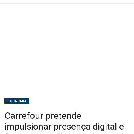
ECONOMIA
Carrefour pretende
impulsionar presença digital e