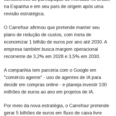
na Espanha e em seu país de origem após uma
revisão estratégica.
O Carrefour afirmou que pretende manter seu
plano de redução de custos, com meta de
economizar 1 bilhão de euros por ano até 2030. A
empresa também busca margem operacional
recorrente de 3,2% em 2028 e 3,5% em 2030.
A companhia tem parceria com o Google em
"comércio agente" - uso de agentes de IA para
decidir em compras online - e planeja investir 100
milhões de euros ao ano em projetos de IA.
Por meio da nova estratégia, o Carrefour pretende
gerar 5 bilhões de euros em fluxo de caixa livre