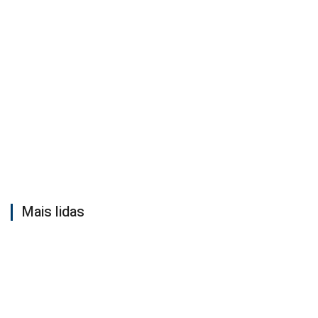
Mais lidas