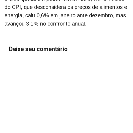
do CPI, que desconsidera os preços de alimentos e
energia, caiu 0,6% em janeiro ante dezembro, mas
avançou 3,1% no confronto anual.
Deixe seu comentário