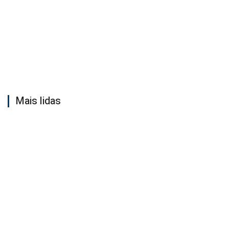
Mais lidas