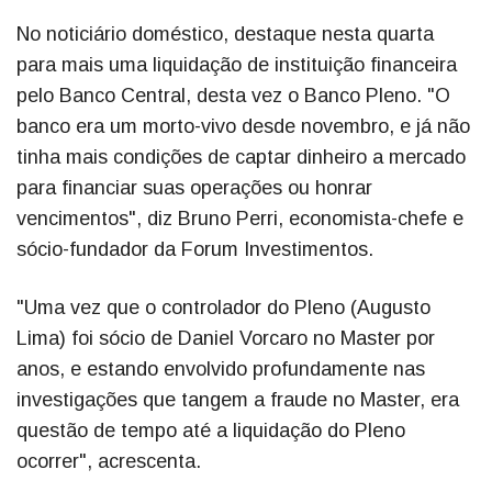
No noticiário doméstico, destaque nesta quarta
para mais uma liquidação de instituição financeira
pelo Banco Central, desta vez o Banco Pleno. "O
banco era um morto-vivo desde novembro, e já não
tinha mais condições de captar dinheiro a mercado
para financiar suas operações ou honrar
vencimentos", diz Bruno Perri, economista-chefe e
sócio-fundador da Forum Investimentos.
"Uma vez que o controlador do Pleno (Augusto
Lima) foi sócio de Daniel Vorcaro no Master por
anos, e estando envolvido profundamente nas
investigações que tangem a fraude no Master, era
questão de tempo até a liquidação do Pleno
ocorrer", acrescenta.