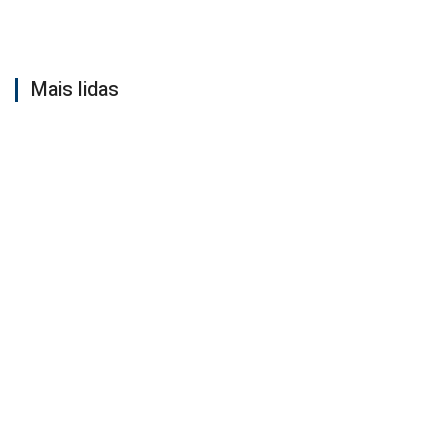
Mais lidas