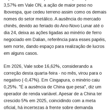
3,57% em Vale ON, a ação de maior peso no
Ibovespa, que cedeu terreno assim como os demais
nomes do setor metálico. A ausência do mercado
chinês, devido ao feriado do Ano-Novo Lunar até o
dia 24, deixa as ações ligadas ao minério de ferro
negociado em Dalian, referência para esses papéis,
sem norte, dando espaço para realização de lucros
em alguns casos.
Em 2026, Vale sobe 16,62%, considerando a
correção desta quarta-feira - no mês, virou para o
negativo (-0,47%). Em Cingapura, o minério caiu
0,25%. "É a ausência de China que pesa", diz um
operador de renda variável. Apesar de a China ter
crescido 5% em 2025, coincidindo com a meta
oficial, há incertezas à frente sobre demanda