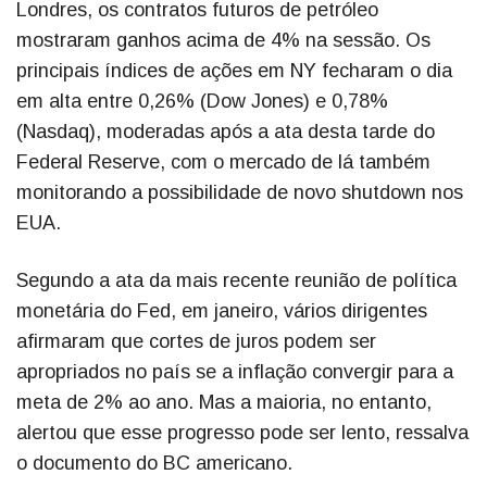
Londres, os contratos futuros de petróleo
mostraram ganhos acima de 4% na sessão. Os
principais índices de ações em NY fecharam o dia
em alta entre 0,26% (Dow Jones) e 0,78%
(Nasdaq), moderadas após a ata desta tarde do
Federal Reserve, com o mercado de lá também
monitorando a possibilidade de novo shutdown nos
EUA.
Segundo a ata da mais recente reunião de política
monetária do Fed, em janeiro, vários dirigentes
afirmaram que cortes de juros podem ser
apropriados no país se a inflação convergir para a
meta de 2% ao ano. Mas a maioria, no entanto,
alertou que esse progresso pode ser lento, ressalva
o documento do BC americano.