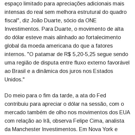
espaço limitado para apreciações adicionais mais
intensas do real sem melhora estrutural do quadro
fiscal", diz João Duarte, sócio da ONE
Investimentos. Para Duarte, o movimento de alta
do dólar esteve mais alinhado ao fortalecimento
global da moeda americana do que a fatores
internos. "O patamar de R$ 5,20-5,25 segue sendo
uma região de disputa entre fluxo externo favorável
ao Brasil e a dinâmica dos juros nos Estados
Unidos."
Do meio para o fim da tarde, a ata do Fed
contribuiu para apreciar o dólar na sessão, com o
mercado também de olho nos movimentos dos EUA
com relação ao Irã, observa Felipe Cima, analista
da Manchester Investimentos. Em Nova York e