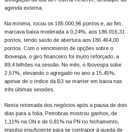
agenda externa.
Na mínima, tocou os 185.000,96 pontos e, ao fim,
marcava baixa moderada a 0,24%, aos 186.016,31
pontos, tendo saído de abertura aos 186.464,00
pontos. Com o vencimento de opções sobre o
Ibovespa, o giro financeiro foi muito reforçado, a
89,4 bilhões na sessão. No mês, o Ibovespa sobe
2,57%, elevando o agregado no ano a 15,45%,
apesar de o índice da B3 se manter em baixa nas
três últimas sessões.
Nesta retomada dos negócios após a pausa de dois
dias para a folia, Petrobras mostrou ganhos, de
1,11% na ON e de 0,81% na PN no fechamento,
impulso insuficiente para se contrapor à queda de