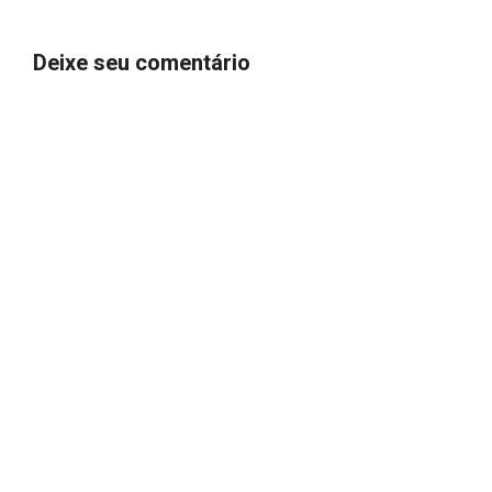
Deixe seu comentário