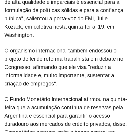
de alta qualidade e imparciais é essencial para a
formulação de políticas sólidas e para a confiança
pública", salientou a porta-voz do FMI, Julie
Kozack, em coletiva nesta quinta-feira, 19, em
Washington.
O organismo internacional também endossou o
projeto de lei de reforma trabalhista em debate no
Congresso, afirmando que ele visa "reduzir a
informalidade e, muito importante, sustentar a
criação de empregos".
O Fundo Monetário Internacional afirmou na quinta-
feira que a acumulação contínua de reservas pela
Argentina é essencial para garantir o acesso
duradouro aos mercados de crédito privados, disse.