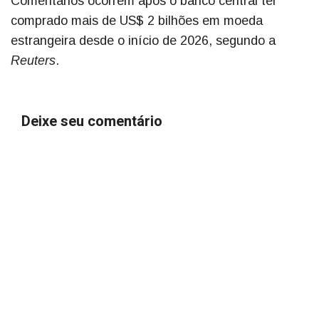
Comentários ocorrem após o banco central ter
comprado mais de US$ 2 bilhões em moeda
estrangeira desde o início de 2026, segundo a
Reuters
.
Deixe seu comentário