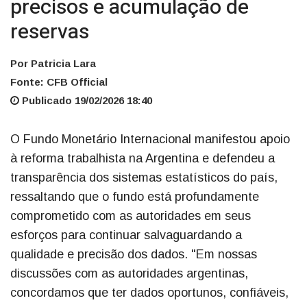
precisos e acumulação de
reservas
Por Patricia Lara
Fonte: CFB Official
Publicado 19/02/2026 18:40
O Fundo Monetário Internacional manifestou apoio
à reforma trabalhista na Argentina e defendeu a
transparência dos sistemas estatísticos do país,
ressaltando que o fundo está profundamente
comprometido com as autoridades em seus
esforços para continuar salvaguardando a
qualidade e precisão dos dados. "Em nossas
discussões com as autoridades argentinas,
concordamos que ter dados oportunos, confiáveis,