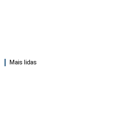
Mais lidas