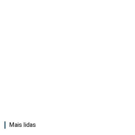
Mais lidas