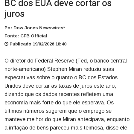
BC dos EUA deve cortar os
juros
Por Dow Jones Newswires*
Fonte: CFB Official
Publicado 19/02/2026 18:40
O diretor do Federal Reserve (Fed, o banco central
norte-americano) Stephen Miran reduziu suas
expectativas sobre o quanto o BC dos Estados
Unidos deve cortar as taxas de juros este ano,
dizendo que os dados recentes refletem uma
economia mais forte do que ele esperava. Os
últimos números sugerem que o emprego se
manteve melhor do que Miran antecipava, enquanto
a inflação de bens pareceu mais teimosa, disse ele