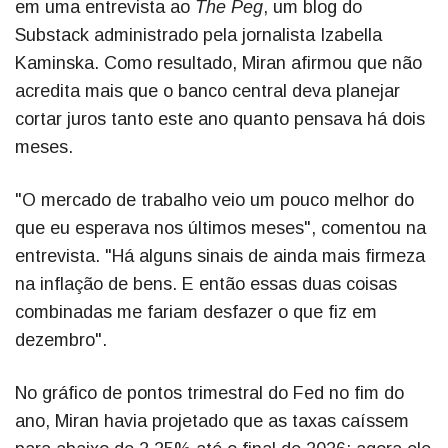
em uma entrevista ao
The Peg
, um blog do
Substack administrado pela jornalista Izabella
Kaminska. Como resultado, Miran afirmou que não
acredita mais que o banco central deva planejar
cortar juros tanto este ano quanto pensava há dois
meses.
"O mercado de trabalho veio um pouco melhor do
que eu esperava nos últimos meses", comentou na
entrevista. "Há alguns sinais de ainda mais firmeza
na inflação de bens. E então essas duas coisas
combinadas me fariam desfazer o que fiz em
dezembro".
No gráfico de pontos trimestral do Fed no fim do
ano, Miran havia projetado que as taxas caíssem