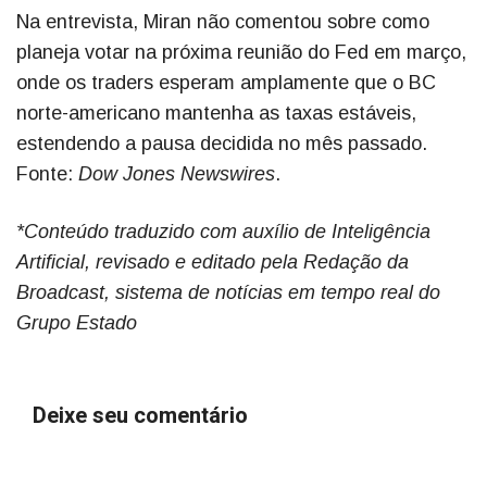
Na entrevista, Miran não comentou sobre como
planeja votar na próxima reunião do Fed em março,
onde os traders esperam amplamente que o BC
norte-americano mantenha as taxas estáveis,
estendendo a pausa decidida no mês passado.
Fonte:
Dow Jones Newswires
.
*Conteúdo traduzido com auxílio de Inteligência
Artificial, revisado e editado pela Redação da
Broadcast, sistema de notícias em tempo real do
Grupo Estado
Deixe seu comentário