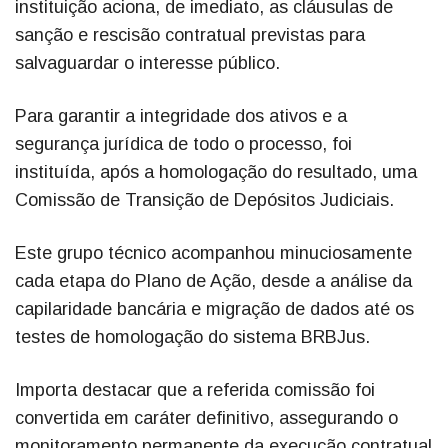
instituição aciona, de imediato, as cláusulas de
sanção e rescisão contratual previstas para
salvaguardar o interesse público.
Para garantir a integridade dos ativos e a
segurança jurídica de todo o processo, foi
instituída, após a homologação do resultado, uma
Comissão de Transição de Depósitos Judiciais.
Este grupo técnico acompanhou minuciosamente
cada etapa do Plano de Ação, desde a análise da
capilaridade bancária e migração de dados até os
testes de homologação do sistema BRBJus.
Importa destacar que a referida comissão foi
convertida em caráter definitivo, assegurando o
monitoramento permanente da execução contratual