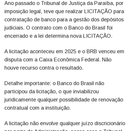
Ano passado o Tribunal de Justiça da Paraíba, por
imposição legal, teve que realizar LICITAÇÃO para
contratação de banco para a gestão dos depósitos
judiciais. O contrato com o Banco do Brasil foi
encerrado e a lei determina nova LICITAÇÃO.
A licitação aconteceu em 2025 e o BRB venceu em
disputa com a Caixa Econômica Federal. Não
houve recurso contra o resultado.
Detalhe importante: o Banco do Brasil não
participou da licitação, o que inviabilizou
juridicamente qualquer possibilidade de renovação
contratual com a instituição.
A licitação não envolve qualquer juízo discricionário