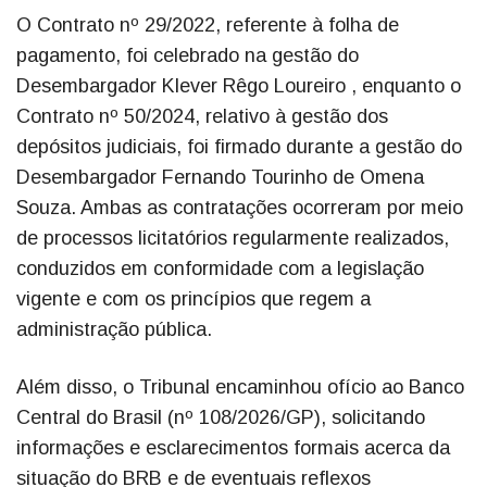
O Contrato nº 29/2022, referente à folha de
pagamento, foi celebrado na gestão do
Desembargador Klever Rêgo Loureiro , enquanto o
Contrato nº 50/2024, relativo à gestão dos
depósitos judiciais, foi firmado durante a gestão do
Desembargador Fernando Tourinho de Omena
Souza. Ambas as contratações ocorreram por meio
de processos licitatórios regularmente realizados,
conduzidos em conformidade com a legislação
vigente e com os princípios que regem a
administração pública.
Além disso, o Tribunal encaminhou ofício ao Banco
Central do Brasil (nº 108/2026/GP), solicitando
informações e esclarecimentos formais acerca da
situação do BRB e de eventuais reflexos