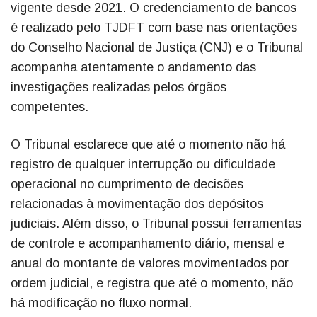
vigente desde 2021. O credenciamento de bancos
é realizado pelo TJDFT com base nas orientações
do Conselho Nacional de Justiça (CNJ) e o Tribunal
acompanha atentamente o andamento das
investigações realizadas pelos órgãos
competentes.
O Tribunal esclarece que até o momento não há
registro de qualquer interrupção ou dificuldade
operacional no cumprimento de decisões
relacionadas à movimentação dos depósitos
judiciais. Além disso, o Tribunal possui ferramentas
de controle e acompanhamento diário, mensal e
anual do montante de valores movimentados por
ordem judicial, e registra que até o momento, não
há modificação no fluxo normal.