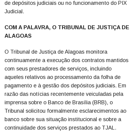
de depósitos judiciais ou no funcionamento do PIX
Judicial.
COM A PALAVRA, O TRIBUNAL DE JUSTIÇA DE
ALAGOAS
O Tribunal de Justiça de Alagoas monitora
continuamente a execução dos contratos mantidos
com seus prestadores de serviços, incluindo
aqueles relativos ao processamento da folha de
pagamento e à gestão dos depósitos judiciais. Em
razão das notícias recentemente veiculadas pela
imprensa sobre o Banco de Brasília (BRB), o
Tribunal solicitou formalmente esclarecimentos ao
banco sobre sua situação institucional e sobre a
continuidade dos serviços prestados ao TJAL.