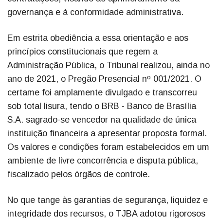
governança e à conformidade administrativa.
Em estrita obediência a essa orientação e aos
princípios constitucionais que regem a
Administração Pública, o Tribunal realizou, ainda no
ano de 2021, o Pregão Presencial nº 001/2021. O
certame foi amplamente divulgado e transcorreu
sob total lisura, tendo o BRB - Banco de Brasília
S.A. sagrado-se vencedor na qualidade de única
instituição financeira a apresentar proposta formal.
Os valores e condições foram estabelecidos em um
ambiente de livre concorrência e disputa pública,
fiscalizado pelos órgãos de controle.
No que tange às garantias de segurança, liquidez e
integridade dos recursos, o TJBA adotou rigorosos