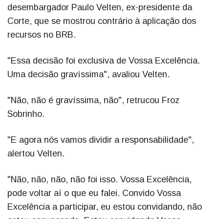
desembargador Paulo Velten, ex-presidente da
Corte, que se mostrou contrário à aplicação dos
recursos no BRB.
"Essa decisão foi exclusiva de Vossa Excelência.
Uma decisão gravíssima", avaliou Velten.
"Não, não é gravíssima, não", retrucou Froz
Sobrinho.
"E agora nós vamos dividir a responsabilidade",
alertou Velten.
"Não, não, não, não foi isso. Vossa Excelência,
pode voltar aí o que eu falei. Convido Vossa
Excelência a participar, eu estou convidando, não