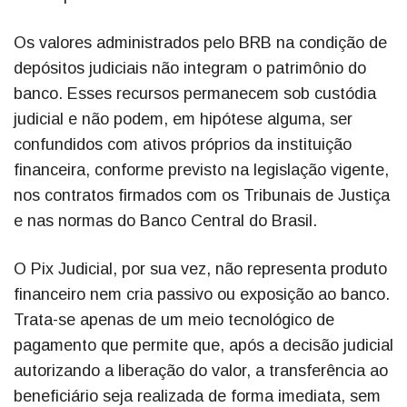
Os valores administrados pelo BRB na condição de
depósitos judiciais não integram o patrimônio do
banco. Esses recursos permanecem sob custódia
judicial e não podem, em hipótese alguma, ser
confundidos com ativos próprios da instituição
financeira, conforme previsto na legislação vigente,
nos contratos firmados com os Tribunais de Justiça
e nas normas do Banco Central do Brasil.
O Pix Judicial, por sua vez, não representa produto
financeiro nem cria passivo ou exposição ao banco.
Trata-se apenas de um meio tecnológico de
pagamento que permite que, após a decisão judicial
autorizando a liberação do valor, a transferência ao
beneficiário seja realizada de forma imediata, sem