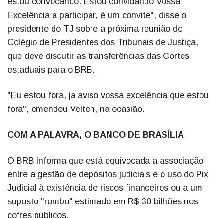
estou convocando. Estou convidando Vossa
Excelência a participar, é um convite", disse o
presidente do TJ sobre a próxima reunião do
Colégio de Presidentes dos Tribunais de Justiça,
que deve discutir as transferências das Cortes
estaduais para o BRB.
"Eu estou fora, já aviso vossa excelência que estou
fora", emendou Velten, na ocasião.
COM A PALAVRA, O BANCO DE BRASÍLIA
O BRB informa que está equivocada a associação
entre a gestão de depósitos judiciais e o uso do Pix
Judicial à existência de riscos financeiros ou a um
suposto "rombo" estimado em R$ 30 bilhões nos
cofres públicos.