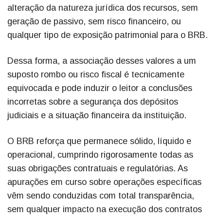
alteração da natureza jurídica dos recursos, sem
geração de passivo, sem risco financeiro, ou
qualquer tipo de exposição patrimonial para o BRB.
Dessa forma, a associação desses valores a um
suposto rombo ou risco fiscal é tecnicamente
equivocada e pode induzir o leitor a conclusões
incorretas sobre a segurança dos depósitos
judiciais e a situação financeira da instituição.
O BRB reforça que permanece sólido, líquido e
operacional, cumprindo rigorosamente todas as
suas obrigações contratuais e regulatórias. As
apurações em curso sobre operações específicas
vêm sendo conduzidas com total transparência,
sem qualquer impacto na execução dos contratos