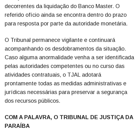
decorrentes da liquidação do Banco Master. O
referido ofício ainda se encontra dentro do prazo
para resposta por parte da autoridade monetária.
O Tribunal permanece vigilante e continuará
acompanhando os desdobramentos da situação.
Caso alguma anormalidade venha a ser identificada
pelas autoridades competentes ou no curso das
atividades contratuais, o TJAL adotará
prontamente todas as medidas administrativas e
jurídicas necessárias para preservar a segurança
dos recursos públicos.
COM A PALAVRA, O TRIBUNAL DE JUSTIÇA DA
PARAÍBA