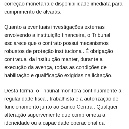
correção monetária e disponibilidade imediata para
cumprimento de alvarás.
Quanto a eventuais investigações externas
envolvendo a instituição financeira, o Tribunal
esclarece que o contrato possui mecanismos
robustos de proteção institucional. É obrigação
contratual da instituição manter, durante a
execução da avença, todas as condições de
habilitação e qualificação exigidas na licitação.
Desta forma, o Tribunal monitora continuamente a
regularidade fiscal, trabalhista e a autorização de
funcionamento junto ao Banco Central. Qualquer
alteração superveniente que comprometa a
idoneidade ou a capacidade operacional da