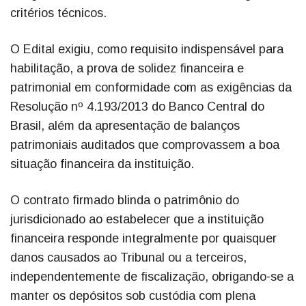
critérios técnicos.
O Edital exigiu, como requisito indispensável para
habilitação, a prova de solidez financeira e
patrimonial em conformidade com as exigências da
Resolução nº 4.193/2013 do Banco Central do
Brasil, além da apresentação de balanços
patrimoniais auditados que comprovassem a boa
situação financeira da instituição.
O contrato firmado blinda o patrimônio do
jurisdicionado ao estabelecer que a instituição
financeira responde integralmente por quaisquer
danos causados ao Tribunal ou a terceiros,
independentemente de fiscalização, obrigando-se a
manter os depósitos sob custódia com plena