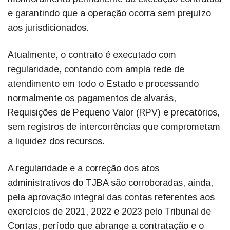
e garantindo que a operação ocorra sem prejuízo
aos jurisdicionados.
Atualmente, o contrato é executado com
regularidade, contando com ampla rede de
atendimento em todo o Estado e processando
normalmente os pagamentos de alvarás,
Requisições de Pequeno Valor (RPV) e precatórios,
sem registros de intercorrências que comprometam
a liquidez dos recursos.
A regularidade e a correção dos atos
administrativos do TJBA são corroboradas, ainda,
pela aprovação integral das contas referentes aos
exercícios de 2021, 2022 e 2023 pelo Tribunal de
Contas, período que abrange a contratação e o