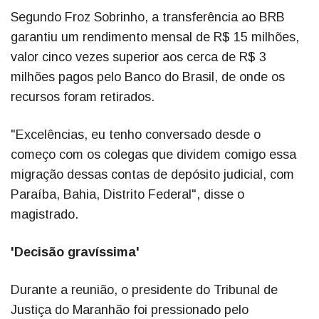
Segundo Froz Sobrinho, a transferência ao BRB
garantiu um rendimento mensal de R$ 15 milhões,
valor cinco vezes superior aos cerca de R$ 3
milhões pagos pelo Banco do Brasil, de onde os
recursos foram retirados.
"Excelências, eu tenho conversado desde o
começo com os colegas que dividem comigo essa
migração dessas contas de depósito judicial, com
Paraíba, Bahia, Distrito Federal", disse o
magistrado.
'Decisão gravíssima'
Durante a reunião, o presidente do Tribunal de
Justiça do Maranhão foi pressionado pelo