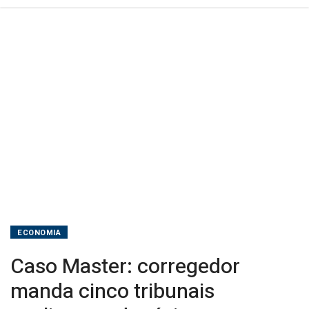
BRB
ECONOMIA
Caso Master: corregedor
manda cinco tribunais