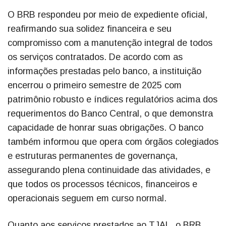
O BRB respondeu por meio de expediente oficial,
reafirmando sua solidez financeira e seu
compromisso com a manutenção integral de todos
os serviços contratados. De acordo com as
informações prestadas pelo banco, a instituição
encerrou o primeiro semestre de 2025 com
patrimônio robusto e índices regulatórios acima dos
requerimentos do Banco Central, o que demonstra
capacidade de honrar suas obrigações. O banco
também informou que opera com órgãos colegiados
e estruturas permanentes de governança,
assegurando plena continuidade das atividades, e
que todos os processos técnicos, financeiros e
operacionais seguem em curso normal.
Quanto aos serviços prestados ao TJAL, o BRB