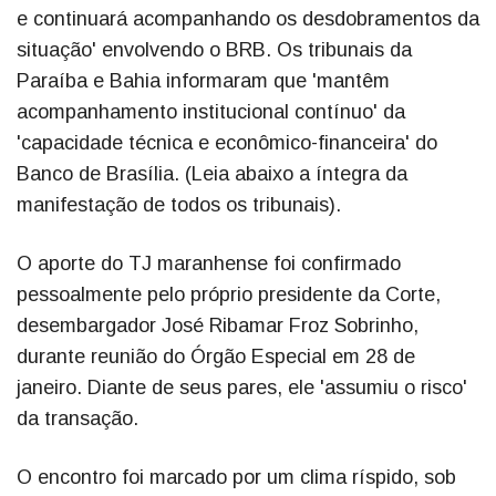
e continuará acompanhando os desdobramentos da
situação' envolvendo o BRB. Os tribunais da
Paraíba e Bahia informaram que 'mantêm
acompanhamento institucional contínuo' da
'capacidade técnica e econômico-financeira' do
Banco de Brasília. (Leia abaixo a íntegra da
manifestação de todos os tribunais).
O aporte do TJ maranhense foi confirmado
pessoalmente pelo próprio presidente da Corte,
desembargador José Ribamar Froz Sobrinho,
durante reunião do Órgão Especial em 28 de
janeiro. Diante de seus pares, ele 'assumiu o risco'
da transação.
O encontro foi marcado por um clima ríspido, sob