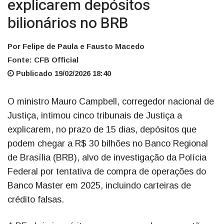
explicarem depósitos
bilionários no BRB
Por Felipe de Paula e Fausto Macedo
Fonte: CFB Official
Publicado 19/02/2026 18:40
O ministro Mauro Campbell, corregedor nacional de
Justiça, intimou cinco tribunais de Justiça a
explicarem, no prazo de 15 dias, depósitos que
podem chegar a R$ 30 bilhões no Banco Regional
de Brasília (BRB), alvo de investigação da Polícia
Federal por tentativa de compra de operações do
Banco Master em 2025, incluindo carteiras de
crédito falsas.