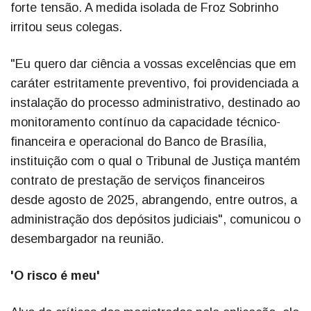
forte tensão. A medida isolada de Froz Sobrinho
irritou seus colegas.
"Eu quero dar ciência a vossas excelências que em
caráter estritamente preventivo, foi providenciada a
instalação do processo administrativo, destinado ao
monitoramento contínuo da capacidade técnico-
financeira e operacional do Banco de Brasília,
instituição com o qual o Tribunal de Justiça mantém
contrato de prestação de serviços financeiros
desde agosto de 2025, abrangendo, entre outros, a
administração dos depósitos judiciais", comunicou o
desembargador na reunião.
'O risco é meu'