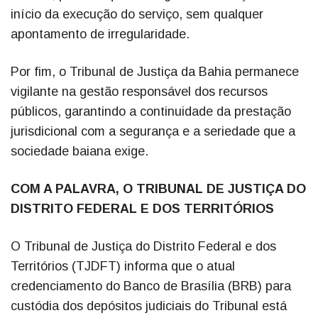
início da execução do serviço, sem qualquer
apontamento de irregularidade.
Por fim, o Tribunal de Justiça da Bahia permanece
vigilante na gestão responsável dos recursos
públicos, garantindo a continuidade da prestação
jurisdicional com a segurança e a seriedade que a
sociedade baiana exige.
COM A PALAVRA, O TRIBUNAL DE JUSTIÇA DO
DISTRITO FEDERAL E DOS TERRITÓRIOS
O Tribunal de Justiça do Distrito Federal e dos
Territórios (TJDFT) informa que o atual
credenciamento do Banco de Brasília (BRB) para
custódia dos depósitos judiciais do Tribunal está