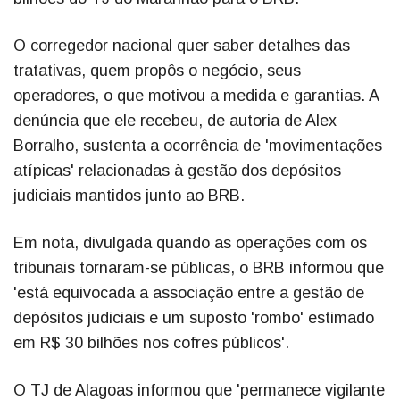
O corregedor nacional quer saber detalhes das
tratativas, quem propôs o negócio, seus
operadores, o que motivou a medida e garantias. A
denúncia que ele recebeu, de autoria de Alex
Borralho, sustenta a ocorrência de 'movimentações
atípicas' relacionadas à gestão dos depósitos
judiciais mantidos junto ao BRB.
Em nota, divulgada quando as operações com os
tribunais tornaram-se públicas, o BRB informou que
'está equivocada a associação entre a gestão de
depósitos judiciais e um suposto 'rombo' estimado
em R$ 30 bilhões nos cofres públicos'.
O TJ de Alagoas informou que 'permanece vigilante