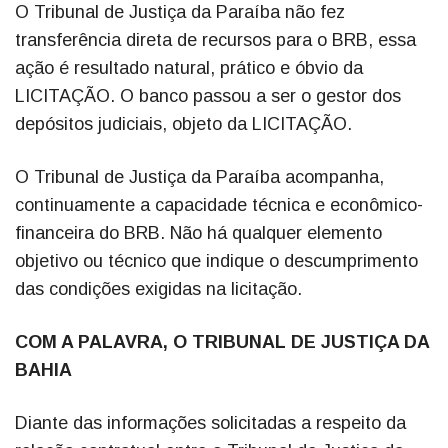
O Tribunal de Justiça da Paraíba não fez
transferência direta de recursos para o BRB, essa
ação é resultado natural, prático e óbvio da
LICITAÇÃO. O banco passou a ser o gestor dos
depósitos judiciais, objeto da LICITAÇÃO.
O Tribunal de Justiça da Paraíba acompanha,
continuamente a capacidade técnica e econômico-
financeira do BRB. Não há qualquer elemento
objetivo ou técnico que indique o descumprimento
das condições exigidas na licitação.
COM A PALAVRA, O TRIBUNAL DE JUSTIÇA DA
BAHIA
Diante das informações solicitadas a respeito da