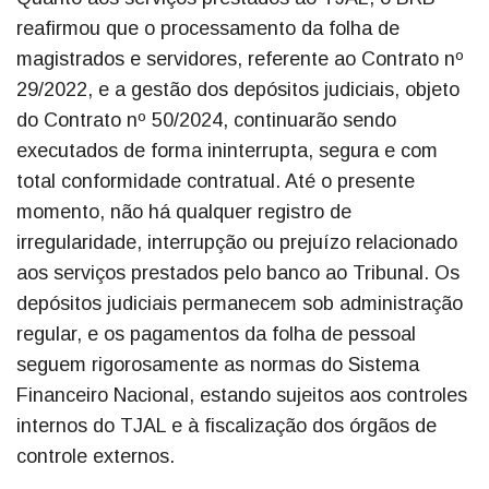
reafirmou que o processamento da folha de
magistrados e servidores, referente ao Contrato nº
29/2022, e a gestão dos depósitos judiciais, objeto
do Contrato nº 50/2024, continuarão sendo
executados de forma ininterrupta, segura e com
total conformidade contratual. Até o presente
momento, não há qualquer registro de
irregularidade, interrupção ou prejuízo relacionado
aos serviços prestados pelo banco ao Tribunal. Os
depósitos judiciais permanecem sob administração
regular, e os pagamentos da folha de pessoal
seguem rigorosamente as normas do Sistema
Financeiro Nacional, estando sujeitos aos controles
internos do TJAL e à fiscalização dos órgãos de
controle externos.