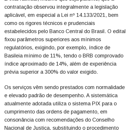
contratação observou integralmente a legislação
aplicável, em especial a Lei nº 14.133/2021, bem
como os rigores técnicos e prudenciais
estabelecidos pelo Banco Central do Brasil. O edital
fixou parâmetros superiores aos mínimos
regulatórios, exigindo, por exemplo, índice de
Basileia mínimo de 11%, tendo o BRB comprovado
índice aproximado de 14%, além de experiência
prévia superior a 300% do valor exigido.
Os serviços vêm sendo prestados com normalidade
e elevado padrão de desempenho. A sistemática
atualmente adotada utiliza o sistema PIX para o
cumprimento das ordens de pagamento, em
consonância com recomendações do Conselho
Nacional de Justiça, substituindo o procedimento