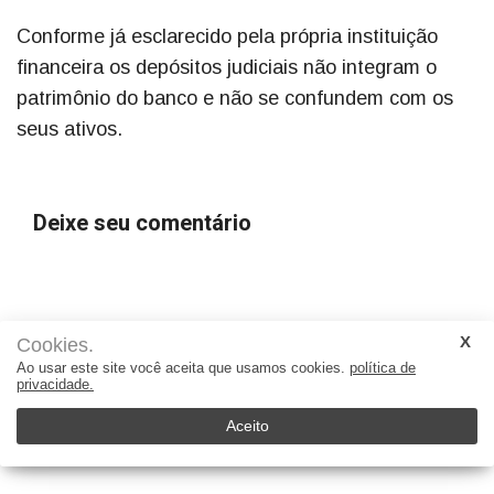
Conforme já esclarecido pela própria instituição
financeira os depósitos judiciais não integram o
patrimônio do banco e não se confundem com os
seus ativos.
Deixe seu comentário
Cookies.
Ao usar este site você aceita que usamos cookies.
política de
privacidade.
Aceito