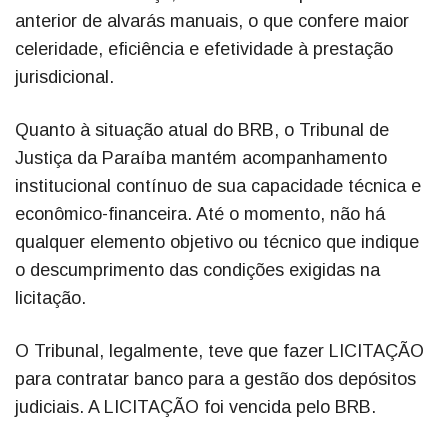
anterior de alvarás manuais, o que confere maior
celeridade, eficiência e efetividade à prestação
jurisdicional.
Quanto à situação atual do BRB, o Tribunal de
Justiça da Paraíba mantém acompanhamento
institucional contínuo de sua capacidade técnica e
econômico-financeira. Até o momento, não há
qualquer elemento objetivo ou técnico que indique
o descumprimento das condições exigidas na
licitação.
O Tribunal, legalmente, teve que fazer LICITAÇÃO
para contratar banco para a gestão dos depósitos
judiciais. A LICITAÇÃO foi vencida pelo BRB.