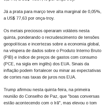
Já a prata para março teve alta marginal de 0,05%,
a US$ 77,63 por onça-troy.
Os metais preciosos operaram voláteis nesta
quinta, ponderando o recrudescimento de tensões
geopolíticas e incertezas sobre a economia global,
na véspera de dados sobre o Produto Interno Bruto
(PIB) e índice de preços de gastos com consumo
(PCE, na sigla em inglês) dos EUA. Sinais da
inflação podem fortalecer ou minar as expectativas
de cortes nas taxas de juros nos EUA.
Trump afirmou nesta quinta-feira, na primeira
reunião do Conselho de Paz, que "boas conversas
estão acontecendo com o Irã", mas elevou o tom