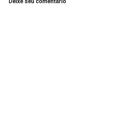
Deixe seu comentário