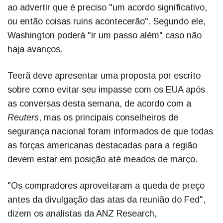
ao advertir que é preciso "um acordo significativo,
ou então coisas ruins acontecerão". Segundo ele,
Washington poderá "ir um passo além" caso não
haja avanços.
Teerã deve apresentar uma proposta por escrito
sobre como evitar seu impasse com os EUA após
as conversas desta semana, de acordo com a
Reuters
, mas os principais conselheiros de
segurança nacional foram informados de que todas
as forças americanas destacadas para a região
devem estar em posição até meados de março.
"Os compradores aproveitaram a queda de preço
antes da divulgação das atas da reunião do Fed",
dizem os analistas da ANZ Research,