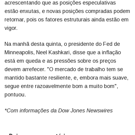
acrescentando que as posições especulativas
estão enxutas, e novas posições compradas podem
retornar, pois os fatores estruturais ainda estão em
vigor.
Na manhã desta quinta, o presidente do Fed de
Minneapolis, Neel Kashkari, disse que a inflação
está em queda e as pressões sobre os preços
devem arrefecer. "O mercado de trabalho tem se
mantido bastante resiliente, e, embora mais suave,
segue entre razoavelmente bom a muito bom",
pontuou.
*Com informações da Dow Jones Newswires