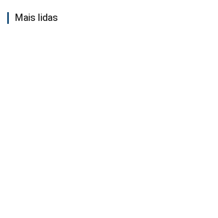
Mais lidas